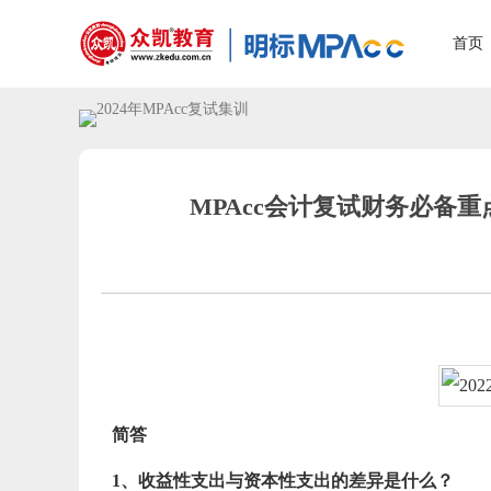
首页
MPAcc会计复试财务必备重
简答
1、收益性支出与资本性支出的差异是什么？