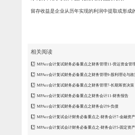
留存收益是企业从历年实现的利润中提取或形成
相关阅读
MPAcc会计复试财务必备重点之财务管理11-营运资金管
MPAcc会计复试财务必备重点之财务管理9-股利理论与政
MPAcc会计复试财务必备重点之财务管理7-长期筹资决策
MPAcc会计复试财务必备重点之财务会计11-财务报告
MPAcc会计复试财务必备重点之财务会计9-负债
MPAcc会计复试会计财务必备重点之-财务会计7-金融资
MPAcc会计复试会计财务必备重点之-财务会计5-固定资