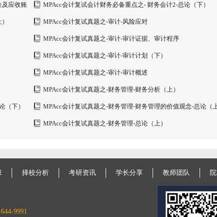
金及应收账
MPAcc会计复试会计财务必备重点之- 财务会计2-总论（下）
上）
MPAcc会计复试真题之-审计-风险应对
MPAcc会计复试真题之-审计-审计证据、审计程序
MPAcc会计复试真题之-审计-审计计划（下）
MPAcc会计复试真题之-审计-审计概述
MPAcc会计复试真题之-财务管理-财务分析（上）
总论（下）
MPAcc会计复试真题之-财务管理-财务管理的价值观念-总论（
MPAcc会计复试真题之-财务管理-总论（上）
班
择校分析
考研资讯
学长分享
教师团队
院
644-9991