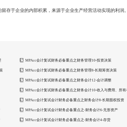
的留存于企业的内部积累，来源于企业生产经营活动实现的利润
理
MPAcc会计复试财务必备重点之财务管理10-投资决策
策
MPAcc会计复试财务必备重点之财务管理8-长期筹资决策
MPAcc会计复试财务必备重点之财务会计12-会计调整
MPAcc会计复试财务必备重点之财务会计10-收入与费用、所有
益
MPAcc会计复试会计财务必备重点之财务会计8-长期股权投资
产
MPAcc会计复试会计财务必备重点之-财务会计6-无形资产
产
MPAcc会计复试会计财务必备重点之-财务会计4-存货