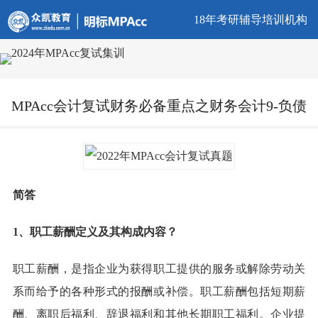
18年考研辅导培训机构
MPAcc会计复试财务必备重点之财务会计9-负债
简答
1、职工薪酬定义及其构成内容？
职工薪酬，是指企业为获得职工提供的服务或解除劳动关
系而给予的各种形式的报酬或补偿。职工薪酬包括短期薪
酬、离职后福利、辞退福利和其他长期职工福利。企业提