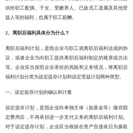
供给职工配偶、子女、受赡养人、已故员工遗属及其他受
益人等的福利，也属于职工薪酬。
2、离职后福利具体分为什么？
离职后福利计划，是指企业与职工就离职后福利达成的协
议，或者企业为向职工提供离职后福利制定的规章或办法
等。企业应当按照企业承担的风险和义务情况，将离职后
福利计划分类为设定提存计划和设定受益计划两种类型。
一、设定提存计划的确认和计量
设定提存计划，是指企业向单独主体（如基金等）缴存固
定费用后，不再承担进一步支付义务的离职后福利计划。
对于设定提存计划，企业应当根据在资产负债表日为换取