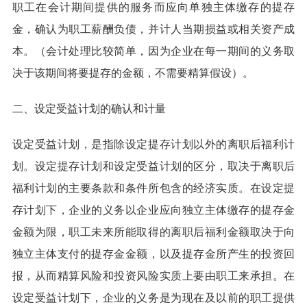
职工在会计期间提供的服务而应向单独主体缴存的提存
金，确认为职工薪酬负债，并计人当期损益或相关资产成
本。（会计处理比较简单，因为企业在每一期间的义务取
决于该期间将要提存的金额，不需要精算假设）。
二、设定受益计划的确认和计量
设定受益计划，是指除设定提存计划以外的离职后福利计
划。设定提存计划和设定受益计划的区分，取决于离职后
福利计划的主要条款和条件所包含的经济实质。在设定提
存计划下，企业的义务以企业应向独立主体缴存的提存金
金额为限，职工未来所能取得的离职后福利金额取决于向
独立主体支付的提存金金额，以及提存金所产生的投资回
报，从而精算风险和投资风险实质上要由职工来承担。在
设定受益计划下，企业的义务是为现在及以前的职工提供