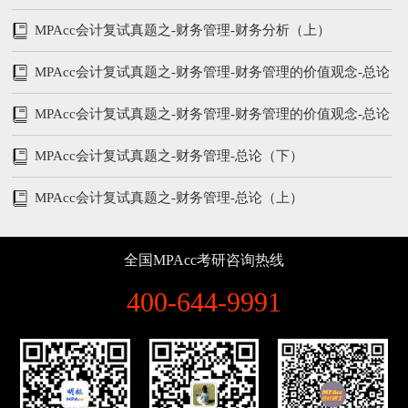
MPAcc会计复试真题之-财务管理-财务分析（上）
MPAcc会计复试真题之-财务管理-财务管理的价值观念-总论
（下）
MPAcc会计复试真题之-财务管理-财务管理的价值观念-总论
（上）
MPAcc会计复试真题之-财务管理-总论（下）
MPAcc会计复试真题之-财务管理-总论（上）
全国MPAcc考研咨询热线
400-644-9991