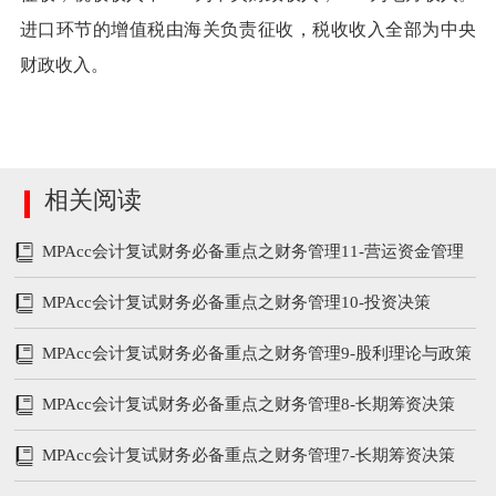
进口环节的增值税由海关负责征收，税收收入全部为中央
财政收入。
相关阅读
MPAcc会计复试财务必备重点之财务管理11-营运资金管理
MPAcc会计复试财务必备重点之财务管理10-投资决策
MPAcc会计复试财务必备重点之财务管理9-股利理论与政策
MPAcc会计复试财务必备重点之财务管理8-长期筹资决策
MPAcc会计复试财务必备重点之财务管理7-长期筹资决策