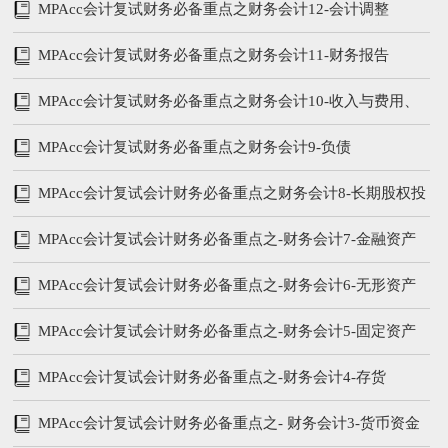
MPAcc会计复试财务必备重点之财务会计12-会计调整
MPAcc会计复试财务必备重点之财务会计11-财务报告
MPAcc会计复试财务必备重点之财务会计10-收入与费用、
所有者权益
MPAcc会计复试财务必备重点之财务会计9-负债
MPAcc会计复试会计财务必备重点之财务会计8-长期股权投
资
MPAcc会计复试会计财务必备重点之-财务会计7-金融资产
MPAcc会计复试会计财务必备重点之-财务会计6-无形资产
MPAcc会计复试会计财务必备重点之-财务会计5-固定资产
MPAcc会计复试会计财务必备重点之-财务会计4-存货
MPAcc会计复试会计财务必备重点之- 财务会计3-货币资金