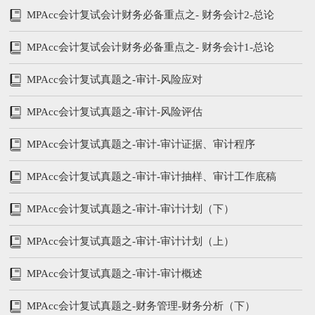
及应收账款
MPAcc会计复试会计财务必备重点之- 财务会计2-总论
（下）
MPAcc会计复试会计财务必备重点之- 财务会计1-总论
（上）
MPAcc会计复试真题之-审计-风险应对
MPAcc会计复试真题之-审计-风险评估
MPAcc会计复试真题之-审计-审计证据、审计程序
MPAcc会计复试真题之-审计-审计抽样、审计工作底稿
MPAcc会计复试真题之-审计-审计计划（下）
MPAcc会计复试真题之-审计-审计计划（上）
MPAcc会计复试真题之-审计-审计概述
MPAcc会计复试真题之-财务管理-财务分析（下）