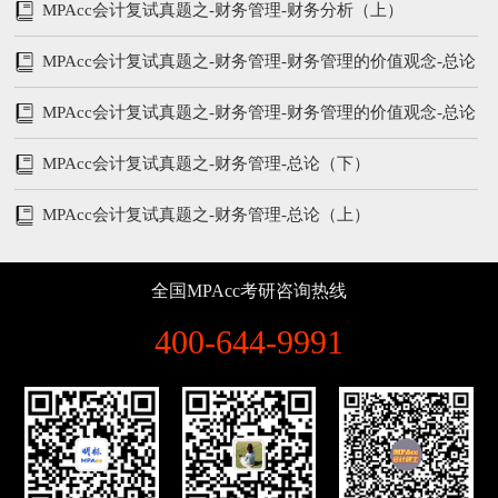
MPAcc会计复试真题之-财务管理-财务分析（上）
MPAcc会计复试真题之-财务管理-财务管理的价值观念-总论
（下）
MPAcc会计复试真题之-财务管理-财务管理的价值观念-总论
（上）
MPAcc会计复试真题之-财务管理-总论（下）
MPAcc会计复试真题之-财务管理-总论（上）
全国MPAcc考研咨询热线
400-644-9991