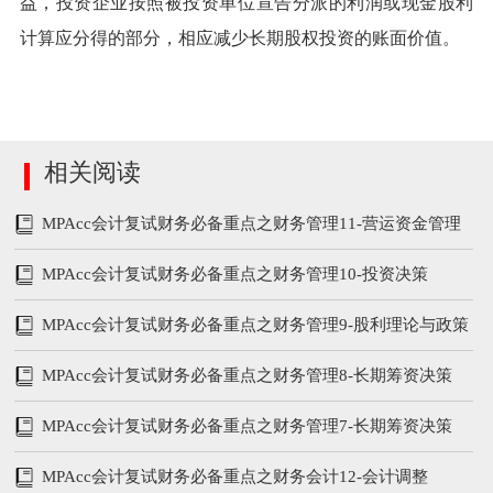
益，投资企业按照被投资单位宣告分派的利润或现金股利
计算应分得的部分，相应减少长期股权投资的账面价值。
相关阅读
MPAcc会计复试财务必备重点之财务管理11-营运资金管理
MPAcc会计复试财务必备重点之财务管理10-投资决策
MPAcc会计复试财务必备重点之财务管理9-股利理论与政策
MPAcc会计复试财务必备重点之财务管理8-长期筹资决策
MPAcc会计复试财务必备重点之财务管理7-长期筹资决策
MPAcc会计复试财务必备重点之财务会计12-会计调整