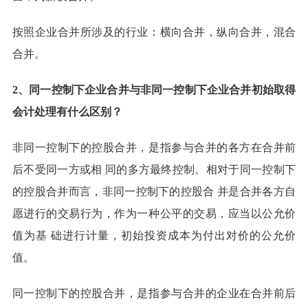
按照企业合并所涉及的行业：横向合并，纵向合并，混合
合并。
2、同一控制下企业合并与非同一控制下企业合并初始取得
会计处理有什么区别？
非同一控制下的控股合并，是指参与合并的各方在合并前
后不受同一方或相 同的多方最终控制。相对于同一控制下
的控股合并而言，非同一控制下的控股合 并是合并各方自
愿进行的交易行为，作为一种公平的交易，应当以公允价
值为基 础进行计量，初始投资成本为付出对价的公允价
值。
同一控制下的控股合并，是指参与合并的企业在合并前后