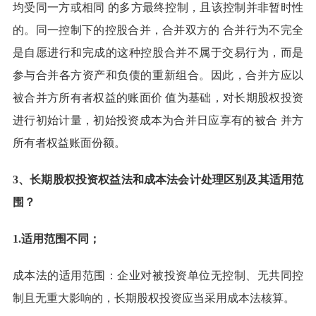
均受同一方或相同 的多方最终控制，且该控制并非暂时性
的。同一控制下的控股合并，合并双方的 合并行为不完全
是自愿进行和完成的这种控股合并不属于交易行为，而是
参与合并各方资产和负债的重新组合。因此，合并方应以
被合并方所有者权益的账面价 值为基础，对长期股权投资
进行初始计量，初始投资成本为合并日应享有的被合 并方
所有者权益账面份额。
3、长期股权投资权益法和成本法会计处理区别及其适用范
围？
1.适用范围不同；
成本法的适用范围：企业对被投资单位无控制、无共同控
制且无重大影响的，长期股权投资应当采用成本法核算。