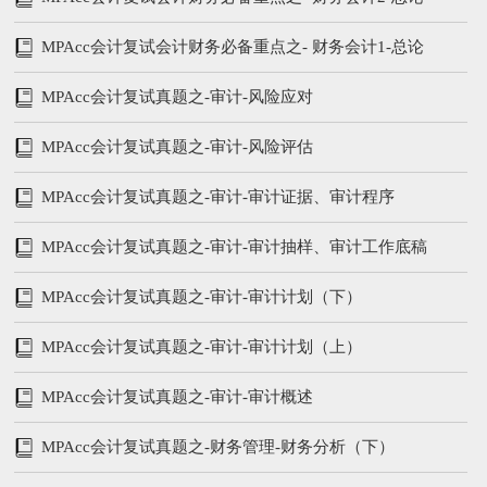
（下）
MPAcc会计复试会计财务必备重点之- 财务会计1-总论
（上）
MPAcc会计复试真题之-审计-风险应对
MPAcc会计复试真题之-审计-风险评估
MPAcc会计复试真题之-审计-审计证据、审计程序
MPAcc会计复试真题之-审计-审计抽样、审计工作底稿
MPAcc会计复试真题之-审计-审计计划（下）
MPAcc会计复试真题之-审计-审计计划（上）
MPAcc会计复试真题之-审计-审计概述
MPAcc会计复试真题之-财务管理-财务分析（下）