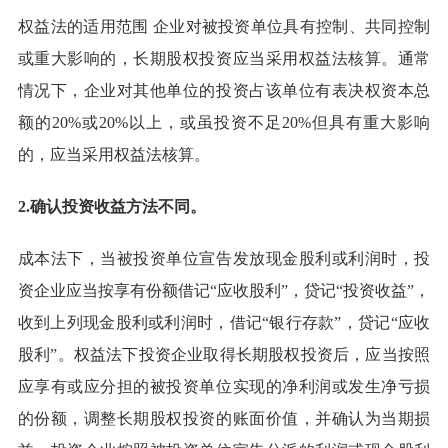
权益法的适用范围 企业对被投资单位具有控制、共同控制
或重大影响的，长期股权投资应当采用权益法核算。通常
情况下，企业对其他单位的投资占该单位有表决权资本总
额的20%或20%以上，或虽投资不足20%但具有重大影响
的，应当采用权益法核算。
2.确认投资收益方法不同。
成本法下，当被投资单位宣告发放现金股利或利润时，投
资企业应当按享有份额借记“应收股利”，贷记“投资收益”，
收到上列现金股利或利润时，借记“银行存款”，贷记“应收
股利”。权益法下投资企业取得长期股权投资后，应当按照
应享有或应分担的被投资单位实现的净利润或发生净亏损
的份额，调整长期股权投资的账面价值，并确认为当期损