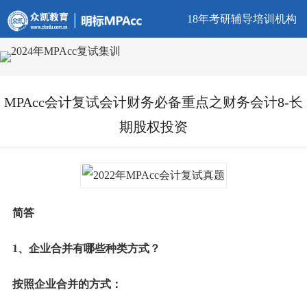
18年考研辅导培训机构
MPAcc会计复试会计财务必备重点之财务会计8-长
期股权投资
简答
1、企业合并有哪些种类方式？
按照企业合并的方式：