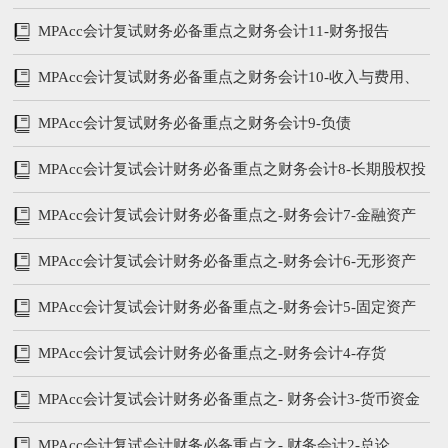
MPAcc会计复试财务必备重点之财务会计11-财务报告
MPAcc会计复试财务必备重点之财务会计10-收入与费用、
所有者权益
MPAcc会计复试财务必备重点之财务会计9-负债
MPAcc会计复试会计财务必备重点之财务会计8-长期股权投
资
MPAcc会计复试会计财务必备重点之-财务会计7-金融资产
MPAcc会计复试会计财务必备重点之-财务会计6-无形资产
MPAcc会计复试会计财务必备重点之-财务会计5-固定资产
MPAcc会计复试会计财务必备重点之-财务会计4-存货
MPAcc会计复试会计财务必备重点之- 财务会计3-货币资金
及应收账款
MPAcc会计复试会计财务必备重点之- 财务会计2-总论