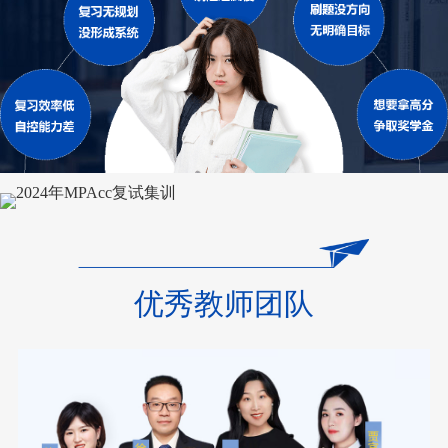
优秀教师团队