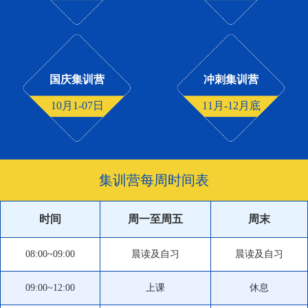
国庆集训营
冲刺集训营
10月1-07日
11月-12月底
集训营每周时间表
时间
周一至周五
周末
08:00~09:00
晨读及自习
晨读及自习
09:00~12:00
上课
休息