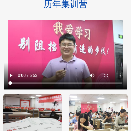
历年集训营