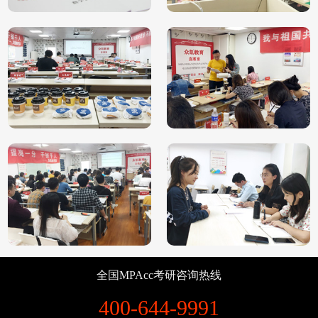
全国MPAcc考研咨询热线
400-644-9991