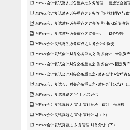
MPAcc会计复试财务必备重点之财务管理11-营运资金管
MPAcc会计复试财务必备重点之财务管理9-股利理论与政
MPAcc会计复试财务必备重点之财务管理7-长期筹资决策
MPAcc会计复试财务必备重点之财务会计11-财务报告
MPAcc会计复试财务必备重点之财务会计9-负债
MPAcc会计复试会计财务必备重点之-财务会计7-金融资
MPAcc会计复试会计财务必备重点之-财务会计5-固定资
MPAcc会计复试会计财务必备重点之- 财务会计3-货币资
款
MPAcc会计复试会计财务必备重点之- 财务会计1-总论（
MPAcc会计复试真题之-审计-风险评估
MPAcc会计复试真题之-审计-审计抽样、审计工作底稿
MPAcc会计复试真题之-审计-审计计划（上）
MPAcc会计复试真题之-财务管理-财务分析（下）