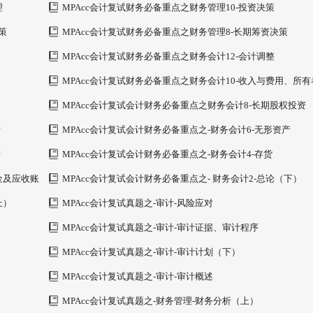
理
MPAcc会计复试财务必备重点之财务管理10-投资决策
策
MPAcc会计复试财务必备重点之财务管理8-长期筹资决策
MPAcc会计复试财务必备重点之财务会计12-会计调整
MPAcc会计复试财务必备重点之财务会计10-收入与费用、所有
益
MPAcc会计复试会计财务必备重点之财务会计8-长期股权投资
产
MPAcc会计复试会计财务必备重点之-财务会计6-无形资产
产
MPAcc会计复试会计财务必备重点之-财务会计4-存货
金及应收账
MPAcc会计复试会计财务必备重点之- 财务会计2-总论（下）
上）
MPAcc会计复试真题之-审计-风险应对
MPAcc会计复试真题之-审计-审计证据、审计程序
MPAcc会计复试真题之-审计-审计计划（下）
MPAcc会计复试真题之-审计-审计概述
MPAcc会计复试真题之-财务管理-财务分析（上）