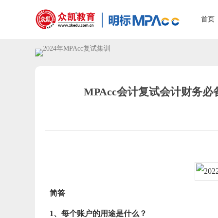
首页
MPAcc会计复试会计财务必
简答
1、每个账户的用途是什么？