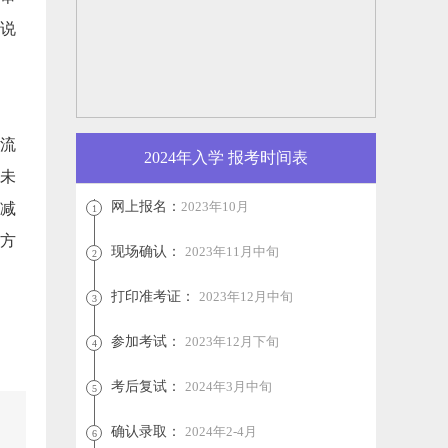
说
流
2024年入学 报考时间表
的未
网上报名：
2023年10月
减
1
方
现场确认：
2023年11月中旬
2
打印准考证：
2023年12月中旬
3
参加考试：
2023年12月下旬
4
考后复试：
2024年3月中旬
5
确认录取：
2024年2-4月
6