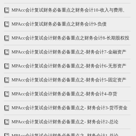
MPAcc会计复试财务必备重点之财务会计10-收入与费用、
所有者权益
MPAcc会计复试财务必备重点之财务会计9-负债
MPAcc会计复试会计财务必备重点之财务会计8-长期股权投
资
MPAcc会计复试会计财务必备重点之-财务会计7-金融资产
MPAcc会计复试会计财务必备重点之-财务会计6-无形资产
MPAcc会计复试会计财务必备重点之-财务会计5-固定资产
MPAcc会计复试会计财务必备重点之-财务会计4-存货
MPAcc会计复试会计财务必备重点之- 财务会计3-货币资金
及应收账款
MPAcc会计复试会计财务必备重点之- 财务会计2-总论
（下）
MPAcc会计复试会计财务必备重点之- 财务会计1-总论