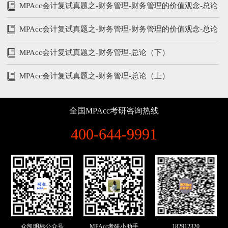
MPAcc会计复试真题之-财务管理-财务管理的价值观念-总论
（下）
MPAcc会计复试真题之-财务管理-财务管理的价值观念-总论
（上）
MPAcc会计复试真题之-财务管理-总论（下）
MPAcc会计复试真题之-财务管理-总论（上）
全国MPAcc考研咨询热线
400-644-9991
众凯明标公众号
MPAcc考研小助手
182912320