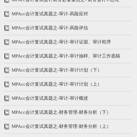
（上）
MPAcc会计复试真题之-审计-风险应对
MPAcc会计复试真题之-审计-风险评估
MPAcc会计复试真题之-审计-审计证据、审计程序
MPAcc会计复试真题之-审计-审计抽样、审计工作底稿
MPAcc会计复试真题之-审计-审计计划（下）
MPAcc会计复试真题之-审计-审计计划（上）
MPAcc会计复试真题之-审计-审计概述
MPAcc会计复试真题之-财务管理-财务分析（下）
MPAcc会计复试真题之-财务管理-财务分析（上）