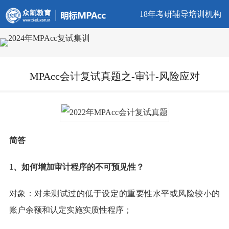
18年考研辅导培训机构
MPAcc会计复试真题之-审计-风险应对
简答
1、如何增加审计程序的不可预见性？
对象：对未测试过的低于设定的重要性水平或风险较小的
账户余额和认定实施实质性程序；