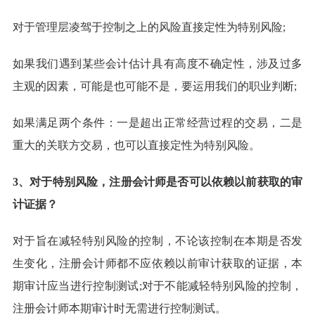
对于管理层凌驾于控制之上的风险直接定性为特别风险;
如果我们遇到某些会计估计具有高度不确定性，涉及过多
主观的因素，可能是也可能不是，要运用我们的职业判断;
如果满足两个条件：一是超出正常经营过程的交易，二是
重大的关联方交易，也可以直接定性为特别风险。
3、对于特别风险，注册会计师是否可以依赖以前获取的审
计证据？
对于旨在减轻特别风险的控制，不论该控制在本期是否发
生变化，注册会计师都不应依赖以前审计获取的证据，本
期审计应当进行控制测试;对于不能减轻特别风险的控制，
注册会计师本期审计时无需进行控制测试。