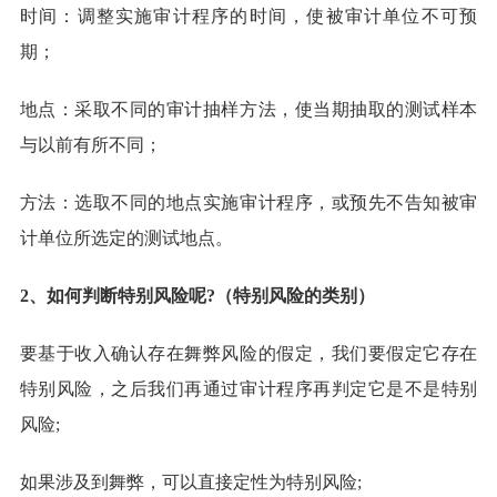
时间：调整实施审计程序的时间，使被审计单位不可预
期；
地点：采取不同的审计抽样方法，使当期抽取的测试样本
与以前有所不同；
方法：选取不同的地点实施审计程序，或预先不告知被审
计单位所选定的测试地点。
2、如何判断特别风险呢?（特别风险的类别）
要基于收入确认存在舞弊风险的假定，我们要假定它存在
特别风险，之后我们再通过审计程序再判定它是不是特别
风险;
如果涉及到舞弊，可以直接定性为特别风险;