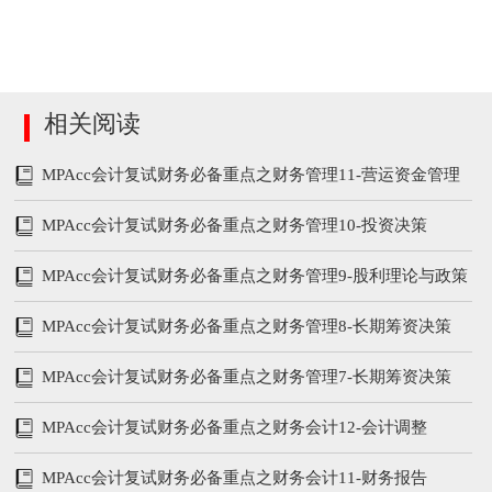
相关阅读
MPAcc会计复试财务必备重点之财务管理11-营运资金管理
MPAcc会计复试财务必备重点之财务管理10-投资决策
MPAcc会计复试财务必备重点之财务管理9-股利理论与政策
MPAcc会计复试财务必备重点之财务管理8-长期筹资决策
MPAcc会计复试财务必备重点之财务管理7-长期筹资决策
MPAcc会计复试财务必备重点之财务会计12-会计调整
MPAcc会计复试财务必备重点之财务会计11-财务报告