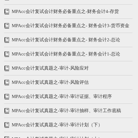
MPAcc会计复试会计财务必备重点之-财务会计4-存货
MPAcc会计复试会计财务必备重点之- 财务会计3-货币资金
及应收账款
MPAcc会计复试会计财务必备重点之- 财务会计2-总论
（下）
MPAcc会计复试会计财务必备重点之- 财务会计1-总论
（上）
MPAcc会计复试真题之-审计-风险应对
MPAcc会计复试真题之-审计-风险评估
MPAcc会计复试真题之-审计-审计证据、审计程序
MPAcc会计复试真题之-审计-审计抽样、审计工作底稿
MPAcc会计复试真题之-审计-审计计划（下）