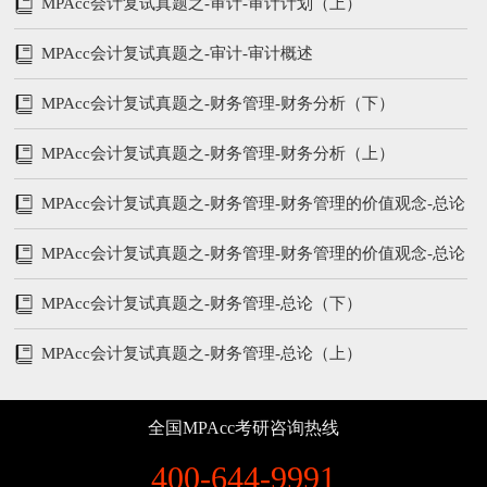
MPAcc会计复试真题之-审计-审计计划（上）
MPAcc会计复试真题之-审计-审计概述
MPAcc会计复试真题之-财务管理-财务分析（下）
MPAcc会计复试真题之-财务管理-财务分析（上）
MPAcc会计复试真题之-财务管理-财务管理的价值观念-总论
（下）
MPAcc会计复试真题之-财务管理-财务管理的价值观念-总论
（上）
MPAcc会计复试真题之-财务管理-总论（下）
MPAcc会计复试真题之-财务管理-总论（上）
全国MPAcc考研咨询热线
400-644-9991