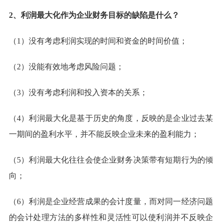
2、利润最大化作为企业财务目标的缺陷是什么？
（1）没有考虑利润实现的时间和资金的时间价值；
（2）没能有效地考虑风险问题；
（3）没有考虑利润和投入资本的关系；
（4）利润最大化是基于历史的角度，反映的是企业过去某
一期间的盈利水平，并不能反映企业未来的盈利能力；
（5）利润最大化往往会使企业财务决策带有短期行为的倾
向；
（6）利润是企业经营成果的会计度量，而对同一经济问题
的会计处理方法的多样性和灵活性可以使利润并不反映企