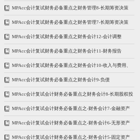
MPAcc会计复试财务必备重点之财务管理8-长期筹资决策
MPAcc会计复试财务必备重点之财务管理7-长期筹资决策
MPAcc会计复试财务必备重点之财务会计12-会计调整
MPAcc会计复试财务必备重点之财务会计11-财务报告
MPAcc会计复试财务必备重点之财务会计10-收入与费用、
所有者权益
MPAcc会计复试财务必备重点之财务会计9-负债
MPAcc会计复试会计财务必备重点之财务会计8-长期股权投
资
MPAcc会计复试会计财务必备重点之-财务会计7-金融资产
MPAcc会计复试会计财务必备重点之-财务会计6-无形资产
MPAcc会计复试会计财务必备重点之-财务会计5-固定资产