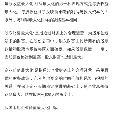
每股收益最大化:利润最大化的另一种表现方式是每股收益
最大化。每股收益除了反映所创造的利润与投入资本的关
系外，与利润最大化目标的缺陷基本相同。
股东财富最大化: 是指通过财务上的合理运营，为股东创造
最多的财富。在股份公司中，股东财富由其所拥有的股票
数量和股票市场价格两方面确定。如果股票数量一一定，
当股票价格达到最高，股东财富也达到最大。
企业价值最大化:是指通过企业财务上的合理经营，采用最
优的财务政策，充分考虑资金的时间价值和风险与报酬的
关系，在保证企业长期稳定发展的基础上，使企业总价值
达到最大。站在股东+债权人的角度上。
我国采用企业价值最大化目标。