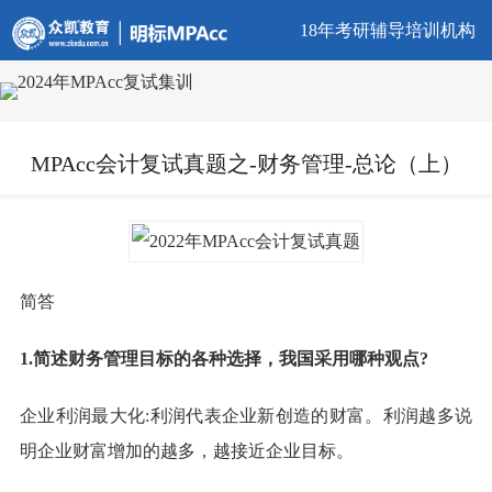
18年考研辅导培训机构
MPAcc会计复试真题之-财务管理-总论（上）
简答
1.简述财务管理目标的各种选择，我国采用哪种观点?
企业利润最大化:利润代表企业新创造的财富。利润越多说
明企业财富增加的越多，越接近企业目标。