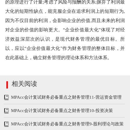
的原理进行了计量;考虑了风险与报酬的关系;摒弃了利润最
大化的短期性缺点，能克服企业在追求利润上的短期行为,
因为不仅目前的利润，会影响企业的价值,而且未来的利润
对企业的价值的影响更大。“企业价值最大化”体现了对经
济效益深层次的认识，是现代财务管理的最优目标。所
以，应以“企业价值最大化”作为财务管理的整体目标，并
在此基础上，确立财务管理的理论体系和方法体系。
相关阅读
MPAcc会计复试财务必备重点之财务管理11-营运资金管理
MPAcc会计复试财务必备重点之财务管理10-投资决策
MPAcc会计复试财务必备重点之财务管理9-股利理论与政策