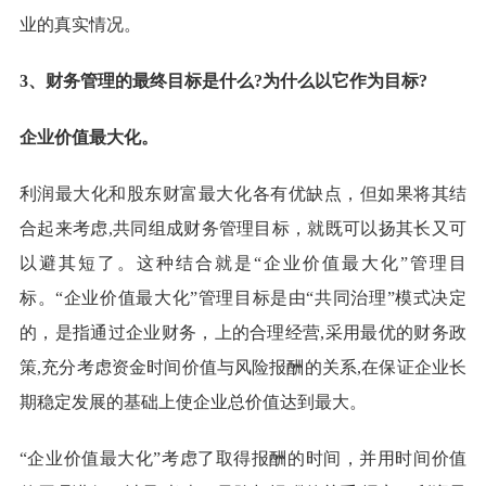
业的真实情况。
3、财务管理的最终目标是什么?为什么以它作为目标?
企业价值最大化。
利润最大化和股东财富最大化各有优缺点，但如果将其结
合起来考虑,共同组成财务管理目标，就既可以扬其长又可
以避其短了。这种结合就是“企业价值最大化”管理目
标。“企业价值最大化”管理目标是由“共同治理”模式决定
的，是指通过企业财务，上的合理经营,采用最优的财务政
策,充分考虑资金时间价值与风险报酬的关系,在保证企业长
期稳定发展的基础上使企业总价值达到最大。
“企业价值最大化”考虑了取得报酬的时间，并用时间价值