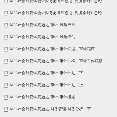
及应收账款
MPAcc会计复试会计财务必备重点之- 财务会计2-总论
（下）
MPAcc会计复试会计财务必备重点之- 财务会计1-总论
（上）
MPAcc会计复试真题之-审计-风险应对
MPAcc会计复试真题之-审计-风险评估
MPAcc会计复试真题之-审计-审计证据、审计程序
MPAcc会计复试真题之-审计-审计抽样、审计工作底稿
MPAcc会计复试真题之-审计-审计计划（下）
MPAcc会计复试真题之-审计-审计计划（上）
MPAcc会计复试真题之-审计-审计概述
MPAcc会计复试真题之-财务管理-财务分析（下）