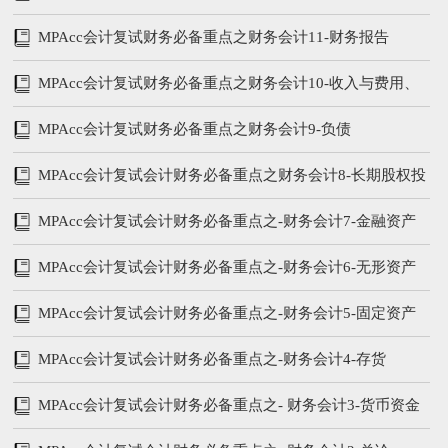
MPAcc会计复试财务必备重点之财务会计11-财务报告
MPAcc会计复试财务必备重点之财务会计10-收入与费用、
所有者权益
MPAcc会计复试财务必备重点之财务会计9-负债
MPAcc会计复试会计财务必备重点之财务会计8-长期股权投
资
MPAcc会计复试会计财务必备重点之-财务会计7-金融资产
MPAcc会计复试会计财务必备重点之-财务会计6-无形资产
MPAcc会计复试会计财务必备重点之-财务会计5-固定资产
MPAcc会计复试会计财务必备重点之-财务会计4-存货
MPAcc会计复试会计财务必备重点之- 财务会计3-货币资金