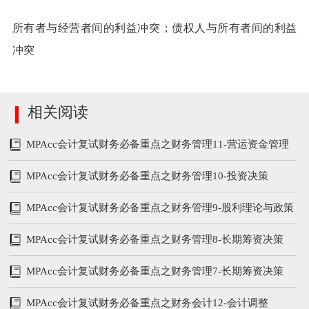
所有者与经营者间的利益冲突；债权人与所有者间的利益
冲突
相关阅读
MPAcc会计复试财务必备重点之财务管理11-营运资金管理
MPAcc会计复试财务必备重点之财务管理10-投资决策
MPAcc会计复试财务必备重点之财务管理9-股利理论与政策
MPAcc会计复试财务必备重点之财务管理8-长期筹资决策
MPAcc会计复试财务必备重点之财务管理7-长期筹资决策
MPAcc会计复试财务必备重点之财务会计12-会计调整