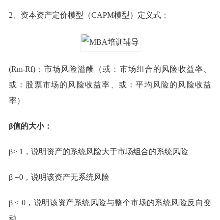
2、资本资产定价模型（CAPM模型）定义式：
(Rm-Rf)：市场风险溢酬（或：市场组合的风险收益率、
或：股票市场的风险收益率、或：平均风险的风险收益
率）
β值的大小：
β> 1，说明资产的系统风险大于市场组合的系统风险
β =0，说明该资产无系统风险
β < 0，说明该资产系统风险与整个市场的系统风险反向变
动