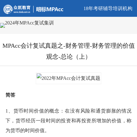
18年考研辅导培训机构
MPAcc会计复试真题之-财务管理-财务管理的价值
观念-总论（上）
简答
1、货币时间价值的概念：在没有风险和通货膨胀的情况
下，货币经历一段时间的投资和再投资所增加的价值，称
为货币的时间价值。