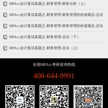
MPAcc会计复试真题之-财务管理-财务分析（上）
MPAcc会计复试真题之-财务管理-财务管理的价值观念-总论
（下）
MPAcc会计复试真题之-财务管理-财务管理的价值观念-总论
（上）
MPAcc会计复试真题之-财务管理-总论（下）
MPAcc会计复试真题之-财务管理-总论（上）
全国MPAcc考研咨询热线
400-644-9991