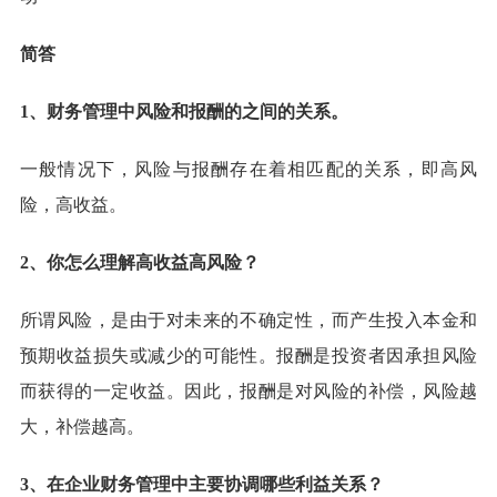
简答
1、财务管理中风险和报酬的之间的关系。
一般情况下，风险与报酬存在着相匹配的关系，即高风
险，高收益。
2、你怎么理解高收益高风险？
所谓风险，是由于对未来的不确定性，而产生投入本金和
预期收益损失或减少的可能性。报酬是投资者因承担风险
而获得的一定收益。因此，报酬是对风险的补偿，风险越
大，补偿越高。
3、在企业财务管理中主要协调哪些利益关系？