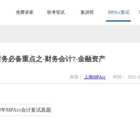
免费讲座
联考笔试
集训营
MPAcc复试
财务必备重点之-财务会计7-金融资产
来源：
上海MPAcc
时间：
2022-0