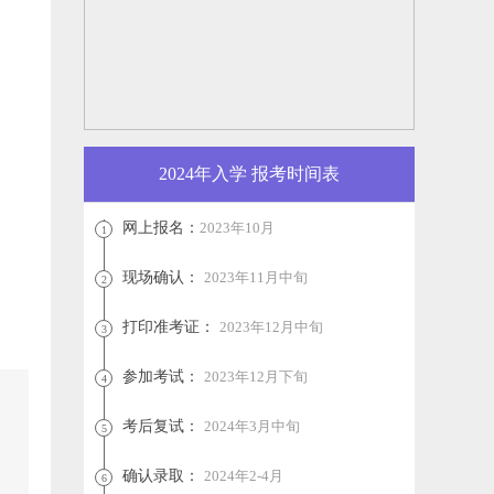
2024年入学 报考时间表
网上报名：
2023年10月
1
现场确认：
2023年11月中旬
2
打印准考证：
2023年12月中旬
3
参加考试：
2023年12月下旬
4
考后复试：
2024年3月中旬
5
确认录取：
2024年2-4月
6