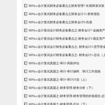
MPAcc会计复试财务必备重点之财务管理7-长期筹资决策
MPAcc会计复试财务必备重点之财务会计11-财务报告
MPAcc会计复试财务必备重点之财务会计9-负债
MPAcc会计复试会计财务必备重点之-财务会计7-金融资
MPAcc会计复试会计财务必备重点之-财务会计5-固定资
MPAcc会计复试会计财务必备重点之- 财务会计3-货币资
款
MPAcc会计复试会计财务必备重点之- 财务会计1-总论（
MPAcc会计复试真题之-审计-风险评估
MPAcc会计复试真题之-审计-审计抽样、审计工作底稿
MPAcc会计复试真题之-审计-审计计划（上）
MPAcc会计复试真题之-财务管理-财务分析（下）
MPAcc会计复试真题之-财务管理-财务管理的价值观念-
MPAcc会计复试真题之-财务管理-总论（下）