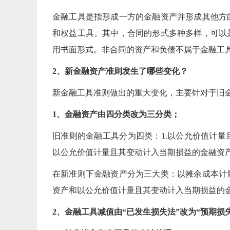
金融工具是指形成一方的金融资产并形成其他方
和权益工具。其中，合同的形式多种多样，可以
用书面形式。非合同的资产和负债不属于金融工
2、新金融资产准则发生了哪些变化？
新金融工具准则做出的重大变化，主要针对于旧
1、金融资产由四分类改为三分类；
旧准则的金融工具分为四类：1.以公允价值计
以公允价值计量且其变动计入当期损益的金融资产。
在新准则下金融资产分为三大类：以摊余成本计
资产和以公允价值计量且其变动计入当期损益的
2、金融工具减值由“已发生损失法”改为“预期损