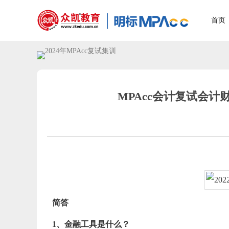
首页
MPAcc会计复试会计
简答
1、金融工具是什么？