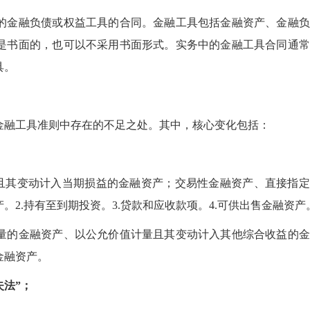
的金融负债或权益工具的合同。金融工具包括金融资产、金融负
是书面的，也可以不采用书面形式。实务中的金融工具合同通常
具。
金融工具准则中存在的不足之处。其中，核心变化包括：
量且其变动计入当期损益的金融资产；交易性金融资产、直接指
2.持有至到期投资。3.贷款和应收款项。4.可供出售金融资产
量的金融资产、以公允价值计量且其变动计入其他综合收益的金
金融资产。
失法”；