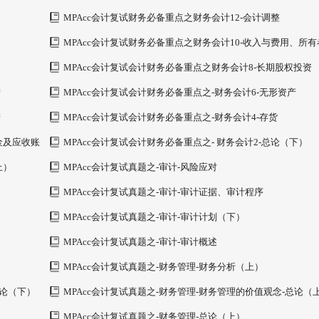
MPAcc会计复试财务必备重点之财务会计12-会计调整
MPAcc会计复试财务必备重点之财务会计10-收入与费用、所有
益
MPAcc会计复试会计财务必备重点之财务会计8-长期股权投资
产
MPAcc会计复试会计财务必备重点之-财务会计6-无形资产
产
MPAcc会计复试会计财务必备重点之-财务会计4-存货
金及应收账
MPAcc会计复试会计财务必备重点之- 财务会计2-总论（下）
上）
MPAcc会计复试真题之-审计-风险应对
MPAcc会计复试真题之-审计-审计证据、审计程序
MPAcc会计复试真题之-审计-审计计划（下）
MPAcc会计复试真题之-审计-审计概述
MPAcc会计复试真题之-财务管理-财务分析（上）
总论（下）
MPAcc会计复试真题之-财务管理-财务管理的价值观念-总论（
MPAcc会计复试真题之-财务管理-总论（上）