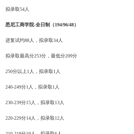
拟录取54人
悉尼工商学院-全日制（194/96/48）
进复试约88人，拟录取34人
拟录取最高分253分，最低分209分
250分以上1人，拟录取1人
240-249分1人，拟录取1人
230-239分15人，拟录取13人
220-229分14人，拟录取12人
210-219分19人，拟录取6人