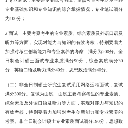
1.专业笔试：主要是专业综合测试，重点考查考生对本学科
专业基础知识和专业知识的综合掌握情况，专业笔试满分
为100分；
2.面试：主要考察考生的专业素质、综合素质及外语口语及
听力等方面，实现对能力与知识的有效考核，特别要着力
加强对考生创新能力和专业素养的考察，满分为200分。全
日制会计硕士面试专业素质满分90分，综合素质满分30
分，英语口语及听力满分40分，思想政治满分40分。
（二）非全日制硕士研究生复试采用网络远程面试，复试
满分300分。复试为面试，面试主要考察考生的专业素质、
综合素质及外语口语及听力等方面，实现对能力与知识的
有效考核，特别要着力加强对考生创新能力和专业素养的
考察。非全日制会计硕士专业素质面试满分190分，思想政