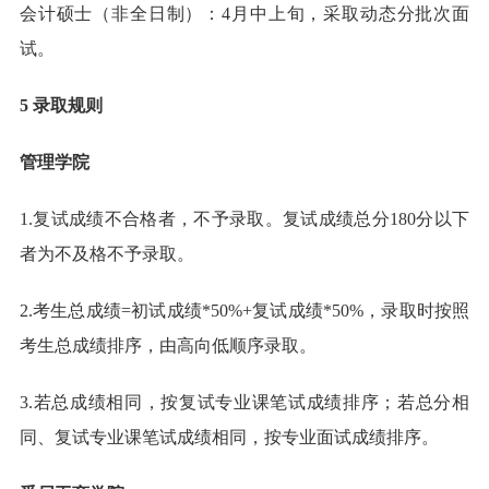
会计硕士（非全日制）：4月中上旬，采取动态分批次面
试。
5 录取规则
管理学院
1.复试成绩不合格者，不予录取。复试成绩总分180分以下
者为不及格不予录取。
2.考生总成绩=初试成绩*50%+复试成绩*50%，录取时按照
考生总成绩排序，由高向低顺序录取。
3.若总成绩相同，按复试专业课笔试成绩排序；若总分相
同、复试专业课笔试成绩相同，按专业面试成绩排序。