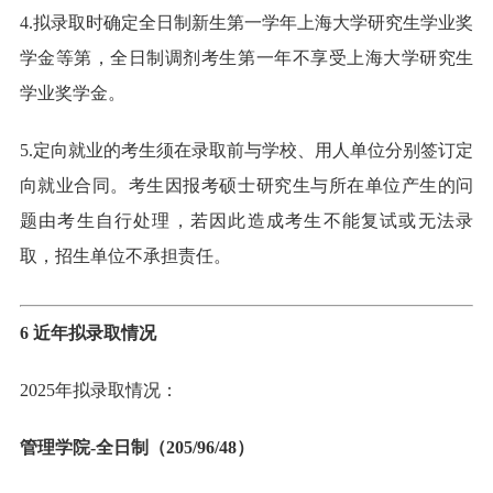
4.拟录取时确定全日制新生第一学年上海大学研究生学业奖
学金等第，全日制调剂考生第一年不享受上海大学研究生
学业奖学金。
5.定向就业的考生须在录取前与学校、用人单位分别签订定
向就业合同。考生因报考硕士研究生与所在单位产生的问
题由考生自行处理，若因此造成考生不能复试或无法录
取，招生单位不承担责任。
6 近年拟录取情况
2025年拟录取情况：
管理学院-全日制（205/96/48）