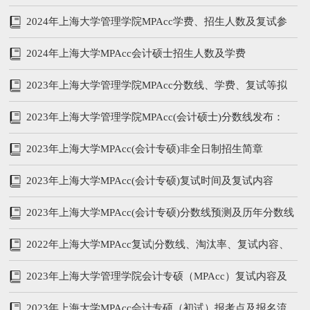
2024年上海大学管理学院MPAcc学费、招生人数及复试参
考书
2024年上海大学MPAcc会计硕士招生人数及学费
2023年上海大学管理学院MPAcc分数线、学费、复试等拟
录取情况分析
2023年上海大学管理学院MPAcc(会计硕士)分数线发布：
215/102/51
2023年上海大学MPAcc(会计专硕)非全日制招生简章
2023年上海大学MPAcc(会计专硕)复试时间及复试内容
2023年上海大学MPAcc(会计专硕)分数线预测及历年分数线
汇总
2022年上海大学MPAcc复试|分数线、淘汰率、复试内容、
复试参考书
2023年上海大学管理学院会计专硕（MPAcc）复试内容及
备考攻略
2023年上海大学MPAcc会计专硕（初试）报考点及报名流