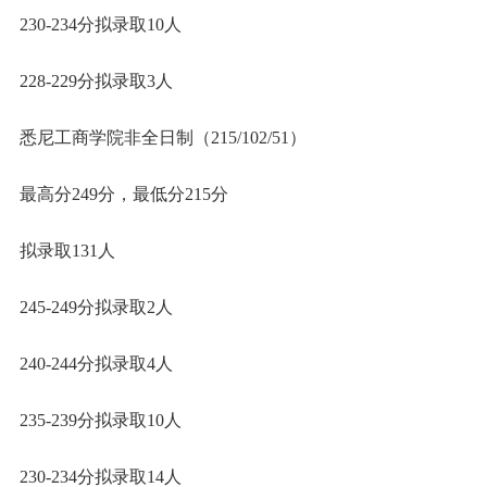
230-234分拟录取10人
228-229分拟录取3人
悉尼工商学院非全日制（215/102/51）
最高分249分，最低分215分
拟录取131人
245-249分拟录取2人
240-244分拟录取4人
235-239分拟录取10人
230-234分拟录取14人