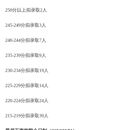
250分以上拟录取2人
245-249分拟录取3人
240-244分拟录取7人
235-239分拟录取9人
230-234分拟录取19人
225-229分拟录取14人
220-224分拟录取24人
215-219分拟录取39人