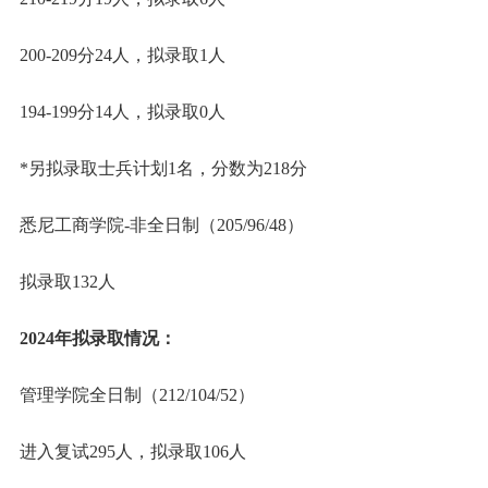
200-209分24人，拟录取1人
194-199分14人，拟录取0人
*另拟录取士兵计划1名，分数为218分
悉尼工商学院-非全日制（205/96/48）
拟录取132人
2024年拟录取情况：
管理学院全日制（212/104/52）
进入复试295人，拟录取106人