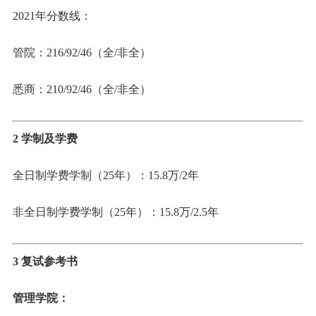
2021年分数线：
管院：216/92/46（全/非全）
悉商：210/92/46（全/非全）
2 学制及学费
全日制学费学制（25年）：15.8万/2年
非全日制学费学制（25年）：15.8万/2.5年
3 复试参考书
管理学院：