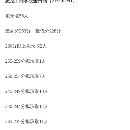
悉尼工商学院全日制（215/102/51）
拟录取56人
最高分263分，最低分228分
260分以上拟录取2人
255-259分拟录取1人
250-254分拟录取7人
245-249分拟录取10人
240-244分拟录取12人
235-239分拟录取11人