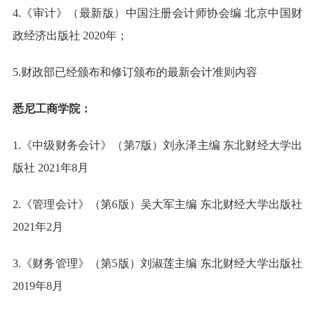
4.《审计》（最新版）中国注册会计师协会编 北京中国财
政经济出版社 2020年；
5.财政部已经颁布和修订颁布的最新会计准则内容
悉尼工商学院：
1.《中级财务会计》（第7版）刘永泽主编 东北财经大学出
版社 2021年8月
2.《管理会计》（第6版）吴大军主编 东北财经大学出版社
2021年2月
3.《财务管理》（第5版）刘淑莲主编 东北财经大学出版社
2019年8月