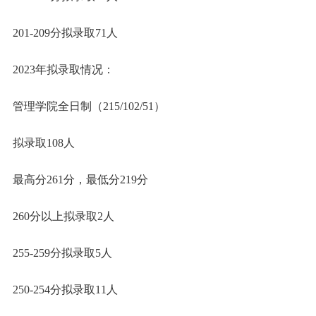
201-209分拟录取71人
2023年拟录取情况：
管理学院全日制（215/102/51）
拟录取108人
最高分261分，最低分219分
260分以上拟录取2人
255-259分拟录取5人
250-254分拟录取11人