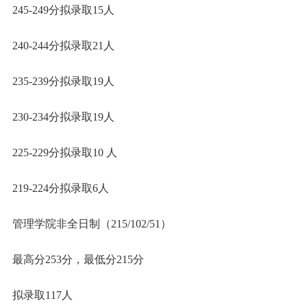
245-249分拟录取15人
240-244分拟录取21人
235-239分拟录取19人
230-234分拟录取19人
225-229分拟录取10 人
219-224分拟录取6人
管理学院非全日制（215/102/51）
最高分253分，最低分215分
拟录取117人