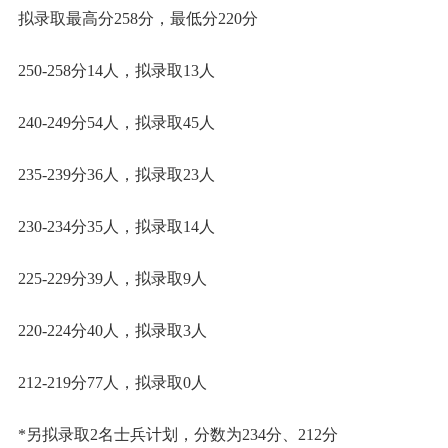
拟录取最高分258分，最低分220分
250-258分14人，拟录取13人
240-249分54人，拟录取45人
235-239分36人，拟录取23人
230-234分35人，拟录取14人
225-229分39人，拟录取9人
220-224分40人，拟录取3人
212-219分77人，拟录取0人
*另拟录取2名士兵计划，分数为234分、212分