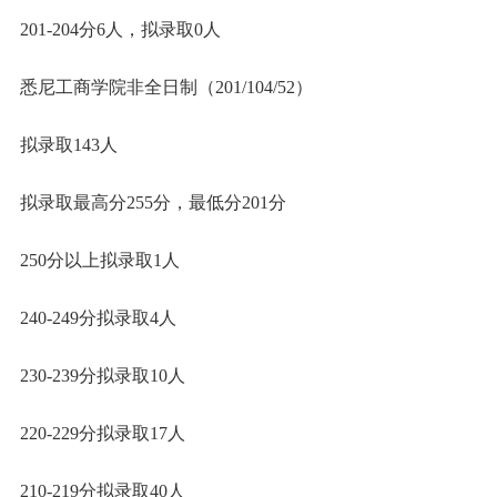
201-204分6人，拟录取0人
悉尼工商学院非全日制（201/104/52）
拟录取143人
拟录取最高分255分，最低分201分
250分以上拟录取1人
240-249分拟录取4人
230-239分拟录取10人
220-229分拟录取17人
210-219分拟录取40人