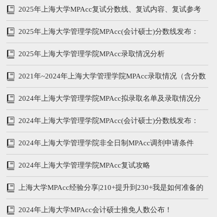
2025年上海大学MPAcc复试分数线、复试内容、复试参考
书
2025年上海大学管理学院MPAcc(会计硕士)分数线发布：
205/96/48
2025年上海大学管理学院MPAcc录取情况分析
2021年~2024年上海大学管理学院MPAcc录取情况（含分数
线、学费学制、复试内容）
2024年上海大学管理学院MPAcc拟录取名单及录取情况分
析
2024年上海大学管理学院MPAcc(会计硕士)分数线发布：
212/104/52
2024年上海大学管理学院非全日制MPAcc调剂申请条件
2024年上海大学管理学院MPAcc复试攻略
上海大学MPAcc经验分享|210+提升到230+我是如何准备的
2024年上海大学MPAcc会计硕士推免人数公布！