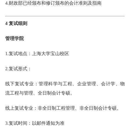
4.财政部已经颁布和修订颁布的会计准则及指南
4 复试细则
管理学院
1.复试地点：上海大学宝山校区
2.复试形式：
线下复试专业：管理科学与工程、企业管理、会计学、物
流工程与管理、全日制会计专硕。
线上复试专业：非全日制工程管理、非全日制会计专硕。
3.复试时间：以邮件通知为准