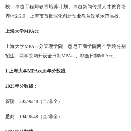
校、卓越工程师教育培养计划、卓越新闻传播人才教育培
养计划2.0、上海市首批深化创新创业教育改革示范高校。
上海大学MPAcc
上海大学MPAcc分管理学院、悉尼工商学院两个学院分别
招生，两学院均开设全日制MPAcc、非全日制MPAcc。
1 上海大学MPAcc历年分数线
2025年分数线：
管院：205/96/48（全/非全）
悉商：194/96/48（全/非全）