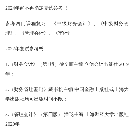
2024年起不再指定复试参考书。
参考四门课程复习：《中级财务会计》、《中级财务管
理》、《管理会计》、《审计》
2022年复试参考书：
1.《财务会计》（第4版）徐文丽主编 立信会计出版社 2019
年；
2.《财务管理基础》戴书松主编 中国金融出版社或上海大
学出版社均可出版时间不限；
3.《管理会计》（第四版） 潘飞主编 上海财经大学出版社
2020年；