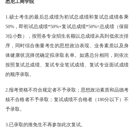
悉尼工商学院
1.硕士考生的最后总成绩为初试总成绩和复试总成绩各乘
50%，即初试总成绩*50%+复试总成绩*50%=总成绩（保留
3位小数），按照各专业招生名额以总成绩从高到低依次排
序，同时综合衡量考生的思想政治表现、业务素质以及身
体健康状况择优确定拟录取名单。如遇总分相同，则依次
按照复试总成绩、复试专业笔试成绩、复试专业面试成绩
的顺序录取。
2.报考资格不符合规定者不予录取；思想政治素质和品德考
核不合格者不予录取；复试成绩不合格者（180分以下）不
予录取。
3.已录取的推免生不再参加此次复试。