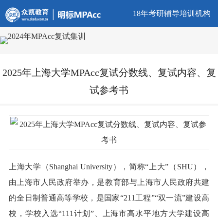
18年考研辅导培训机构
2025年上海大学MPAcc复试分数线、复试内容、复
试参考书
上海大学（Shanghai University），简称“上大”（SHU），
由上海市人民政府举办，是教育部与上海市人民政府共建
的全日制普通高等学校，是国家“211工程”“双一流”建设高
校，学校入选“111计划”、上海市高水平地方大学建设高