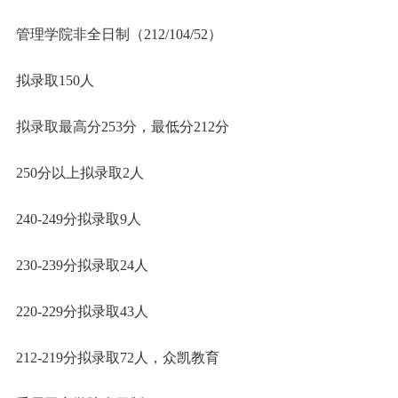
管理学院非全日制（212/104/52）
拟录取150人
拟录取最高分253分，最低分212分
250分以上拟录取2人
240-249分拟录取9人
230-239分拟录取24人
220-229分拟录取43人
212-219分拟录取72人，众凯教育