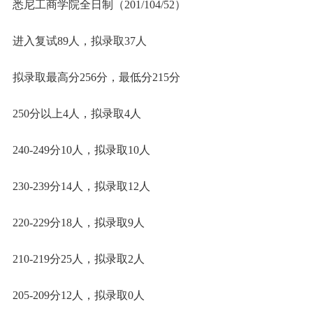
悉尼工商学院全日制（201/104/52）
进入复试89人，拟录取37人
拟录取最高分256分，最低分215分
250分以上4人，拟录取4人
240-249分10人，拟录取10人
230-239分14人，拟录取12人
220-229分18人，拟录取9人
210-219分25人，拟录取2人
205-209分12人，拟录取0人