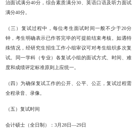
治面试满分40分，综合素质满分30、英语口语及听力面试
满分40分。
（三）复试过程中，每位考生面试时间一般不少于20分
钟，考生明确表示已作答完毕的可提前结束考核。如遇特
殊情况，经研究生招生工作小组审议可对考生组织多次复
试。同一学科（专业）各复试小组的面试方式、时间、难
度和成绩评定标准原则上应统一。
（四）为确保复试工作的公开、公平、公正，复试过程需
全程录音、录像。
（五）复试时间
会计硕士（全日制）：3月28日—29日