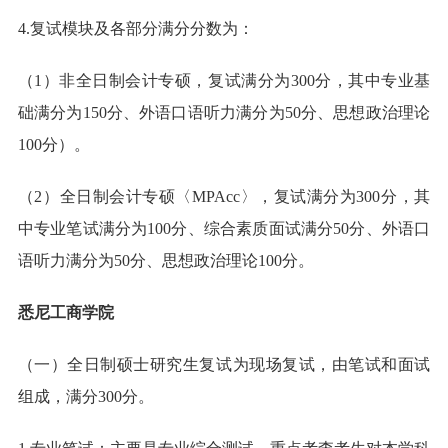
4.复试模块及各部分满分分数为：
（1）非全日制会计专硕，复试满分为300分，其中专业基
础满分为150分、外语口语听力满分为50分、思想政治理论
100分）。
（2）全日制会计专硕〈MPAcc〉，复试满分为300分，其
中专业笔试满分为100分、综合素质面试满分50分、外语口
语听力满分为50分、思想政治理论100分。
悉尼工商学院
（一）全日制硕士研究生复试为现场复试，由笔试和面试
组成，满分300分。