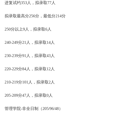
进复试约353人，拟录取77人
拟录取最高分256分，最低分214分
250分以上9人，拟录取6人
240-249分21人，拟录取14人
230-239分91人，拟录取43人
220-229分84人，拟录取12人
210-219分101人，拟录取2人
205-209分47人，拟录取0人
管理学院-非全日制（205/96/48）