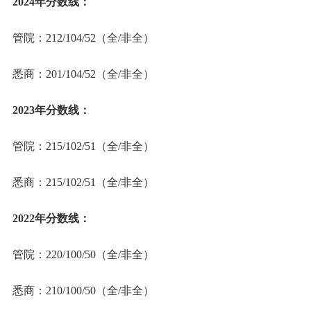
2024年分数线：
管院：212/104/52（全/非全）
悉商：201/104/52（全/非全）
2023年分数线：
管院：215/102/51（全/非全）
悉商：215/102/51（全/非全）
2022年分数线：
管院：220/100/50（全/非全）
悉商：210/100/50（全/非全）