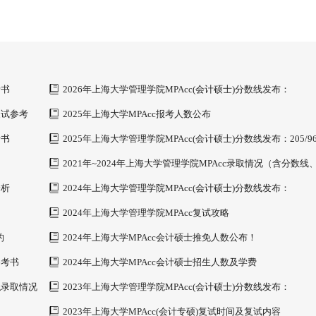
考书
2026年上海大学管理学院MPAcc(会计硕士)分数线发布：
199/102/51
复试参考
2025年上海大学MPAcc报考人数公布
考书
2025年上海大学管理学院MPAcc(会计硕士)分数线发布：205/96
2021年~2024年上海大学管理学院MPAcc录取情况（含分数线
费学制、复试内容）
分析
2024年上海大学管理学院MPAcc(会计硕士)分数线发布：
212/104/52
2024年上海大学管理学院MPAcc复试攻略
的
2024年上海大学MPAcc会计硕士推免人数公布！
参考书
2024年上海大学MPAcc会计硕士招生人数及学费
拟录取情况
2023年上海大学管理学院MPAcc(会计硕士)分数线发布：
215/102/51
2023年上海大学MPAcc(会计专硕)复试时间及复试内容