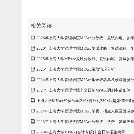
相关阅读
2026年上海大学管理学院MPAcc分数线、复试内容、参
2026年上海大学管理学院MPAcc复试攻略：复试流程、
书、分数线
2025年上海大学MPAcc复试分数线、复试内容、复试参
2025年上海大学管理学院MPAcc录取情况分析
2024年上海大学管理学院MPAcc拟录取名单及录取情况
2024年上海大学管理学院非全日制MPAcc调剂申请条件
上海大学MPAcc经验分享|210+提升到230+我是如何准备
2024年上海大学管理学院MPAcc学费、招生人数及复试
2023年上海大学管理学院MPAcc分数线、学费、复试等
分析
2023年上海大学MPAcc(会计专硕)非全日制招生简章