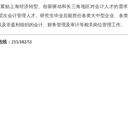
，紧贴上海经济转型、创新驱动和长三角地区对会计人才的需求
层次会计管理人才。研究生毕业后能胜任各类大中型企业、各类
以及非盈利组织的会计、财务管理及审计等相关岗位管理工作。
215/102/51