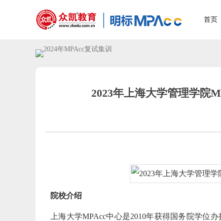
首页
2023年上海大学管理学院MPA
院校介绍
上海大学MPAcc中心是2010年获得国务院学位