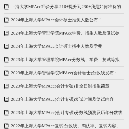
上海大学MPAcc经验分享|210+提升到230+我是如何准备的
2024年上海大学MPAcc会计硕士推免人数公布！
2024年上海大学管理学院MPAcc学费、招生人数及复试参
考书
2024年上海大学MPAcc会计硕士招生人数及学费
2023年上海大学管理学院MPAcc分数线、学费、复试等拟
录取情况分析
2023年上海大学管理学院MPAcc(会计硕士)分数线发布：
215/102/51
2023年上海大学MPAcc(会计专硕)非全日制招生简章
2023年上海大学MPAcc(会计专硕)复试时间及复试内容
2023年上海大学MPAcc(会计专硕)分数线预测及历年分数线
汇总
2022年上海大学MPAcc复试|分数线、淘汰率、复试内容、