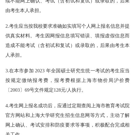
续不能网上确认、考试（含初试和复试）或录取的，后果
由考生本人承担。
2.考生应当按我校要求准确如实填写个人网上报名信息并提
供真实材料。考生因网报信息填写错误、填报虚假信息而
造成不能考试（含初试和复试）或录取的，后果由考生本
人承担。
3.在本市参加 2023 年全国硕士研究生统一考试的考生应当
按规定缴纳报考费，报考费根据上海市物价局沪价费
〔2003〕69号文件规定128元/人执行。
4.考生网上报名成功后，应通过定期查阅上海市教育考试院
官方网站和上海大学研究生招生信息网等方式，主动了解
网上确认、考试安排和防疫要求等事项，积极配合完成相
关工作。