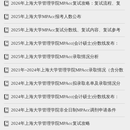
199/102/51
2026年上海大学管理学院MPAcc复试攻略：复试流程、复
试参考书、分数线
2025年上海大学MPAcc报考人数公布
2025年上海大学MPAcc复试分数线、复试内容、复试参考
书
2025年上海大学管理学院MPAcc(会计硕士)分数线发布：
205/96/48
2025年上海大学管理学院MPAcc录取情况分析
2021年~2024年上海大学管理学院MPAcc录取情况（含分数
线、学费学制、复试内容）
2024年上海大学管理学院MPAcc拟录取名单及录取情况分
析
2024年上海大学管理学院MPAcc(会计硕士)分数线发布：
212/104/52
2024年上海大学管理学院非全日制MPAcc调剂申请条件
2024年上海大学管理学院MPAcc复试攻略