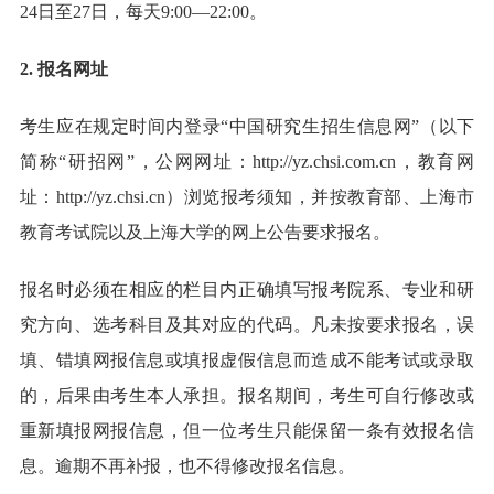
24日至27日，每天9:00—22:00。
2. 报名网址
考生应在规定时间内登录“中国研究生招生信息网”（以下
简称“研招网”，公网网址：http://yz.chsi.com.cn，教育网
址：http://yz.chsi.cn）浏览报考须知，并按教育部、上海市
教育考试院以及上海大学的网上公告要求报名。
报名时必须在相应的栏目内正确填写报考院系、专业和研
究方向、选考科目及其对应的代码。凡未按要求报名，误
填、错填网报信息或填报虚假信息而造成不能考试或录取
的，后果由考生本人承担。报名期间，考生可自行修改或
重新填报网报信息，但一位考生只能保留一条有效报名信
息。逾期不再补报，也不得修改报名信息。