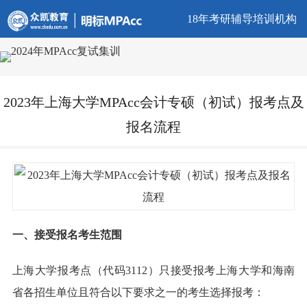
18年考研辅导培训机构
2023年上海大学MPAcc会计专硕（初试）报考点及
报名流程
一、接受报名考生范围
上海大学报考点（代码3112）只接受报考上海大学和海南
省各招生单位且符合以下要求之一的考生选择报考：