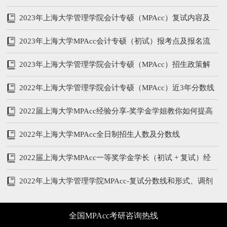
复试参考书
2023年上海大学管理学院会计专硕（MPAcc）复试内容及
备考攻略
2023年上海大学MPAcc会计专硕（初试）报考点及报名流
程
2023年上海大学管理学院会计专硕（MPAcc）招生政策解
析
2022年上海大学管理学院会计专硕（MPAcc）近3年分数线
和复试内容
2022届上海大学MPAcc经验分享-奖学金学姐教你如何提高
管综和英语
2022年上海大学MPAcc全日制招生人数及分数线
2022届上海大学MPAcc一等奖学金学长（初试 + 复试）经
验分享
2022年上海大学管理学院MPAcc-复试分数线和形式、调剂
说明
全国MPAcc考研咨询热线