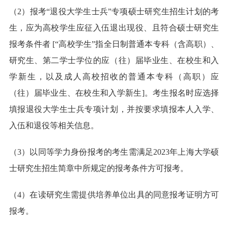
（2）报考“退役大学生士兵”专项硕士研究生招生计划的考
生，应为高校学生应征入伍退出现役、且符合硕士研究生
报考条件者 [“高校学生”指全日制普通本专科（含高职）、
研究生、第二学士学位的应（往）届毕业生、在校生和入
学新生，以及成人高校招收的普通本专科（高职）应
（往）届毕业生、在校生和入学新生]。考生报名时应选择
填报退役大学生士兵专项计划，并按要求填报本人入学、
入伍和退役等相关信息。
（3）以同等学力身份报考的考生需满足2023年上海大学硕
士研究生招生简章中所规定的报考条件方可报考。
（4）在读研究生需提供培养单位出具的同意报考证明方可
报考。