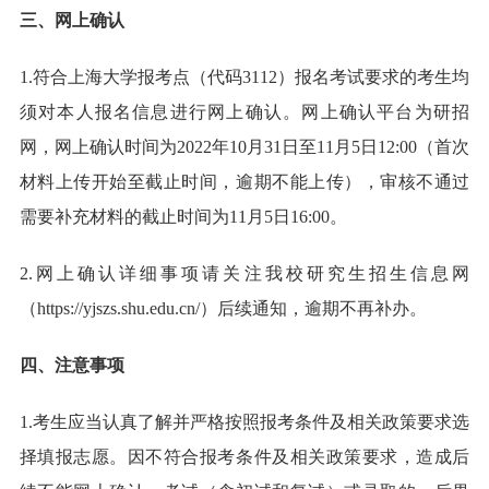
三、网上确认
1.符合上海大学报考点（代码3112）报名考试要求的考生均
须对本人报名信息进行网上确认。网上确认平台为研招
网，网上确认时间为2022年10月31日至11月5日12:00（首次
材料上传开始至截止时间，逾期不能上传），审核不通过
需要补充材料的截止时间为11月5日16:00。
2.网上确认详细事项请关注我校研究生招生信息网
（https://yjszs.shu.edu.cn/）后续通知，逾期不再补办。
四、注意事项
1.考生应当认真了解并严格按照报考条件及相关政策要求选
择填报志愿。因不符合报考条件及相关政策要求，造成后