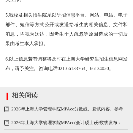
5.我校及相关招生院系以研招信息平台、网站、电话、电子
邮件、短信等方式公开或发送给考生的相关信息、文件和
消息，均视为送达，因考生个人疏忽等原因造成的一切后
果由考生本人承担。
6.以上信息若有调整将及时在上海大学研究生招生信息网发
布，请予关注。咨询电话021-66133763、66134020。
相关阅读
2026年上海大学管理学院MPAcc分数线、复试内容、参考
书
2026年上海大学管理学院MPAcc(会计硕士)分数线发布：