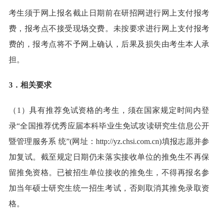
考生须于网上报名截止日期前在研招网进行网上支付报考
费，报考点不接受现场交费。未按要求进行网上支付报考
费的，报考点将不予网上确认，后果及损失由考生本人承
担。
3．相关要求
（1）具有推荐免试资格的考生，须在国家规定时间内登
录“全国推荐优秀应届本科毕业生免试攻读研究生信息公开
暨管理服务系 统”(网址：http://yz.chsi.com.cn)填报志愿并参
加复试。截至规定日期仍未落实接收单位的推免生不再保
留推免资格。已被招生单位接收的推免生，不得再报名参
加当年硕士研究生统一招生考试，否则取消其推免录取资
格。