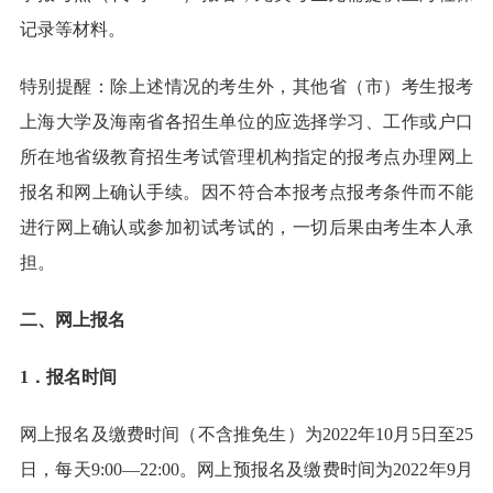
记录等材料。
特别提醒：除上述情况的考生外，其他省（市）考生报考
上海大学及海南省各招生单位的应选择学习、工作或户口
所在地省级教育招生考试管理机构指定的报考点办理网上
报名和网上确认手续。因不符合本报考点报考条件而不能
进行网上确认或参加初试考试的，一切后果由考生本人承
担。
二、网上报名
1．报名时间
网上报名及缴费时间（不含推免生）为2022年10月5日至25
日，每天9:00—22:00。网上预报名及缴费时间为2022年9月