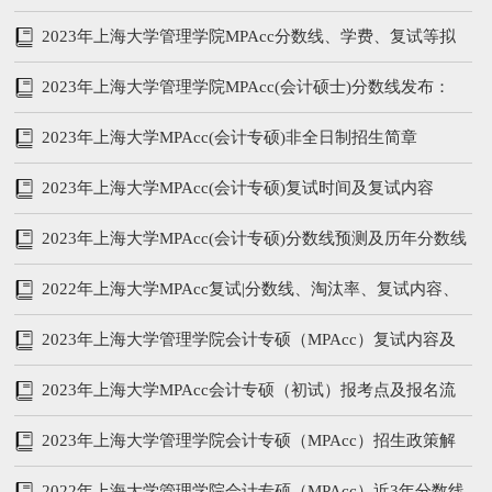
2023年上海大学管理学院MPAcc分数线、学费、复试等拟
录取情况分析
2023年上海大学管理学院MPAcc(会计硕士)分数线发布：
215/102/51
2023年上海大学MPAcc(会计专硕)非全日制招生简章
2023年上海大学MPAcc(会计专硕)复试时间及复试内容
2023年上海大学MPAcc(会计专硕)分数线预测及历年分数线
汇总
2022年上海大学MPAcc复试|分数线、淘汰率、复试内容、
复试参考书
2023年上海大学管理学院会计专硕（MPAcc）复试内容及
备考攻略
2023年上海大学MPAcc会计专硕（初试）报考点及报名流
程
2023年上海大学管理学院会计专硕（MPAcc）招生政策解
析
2022年上海大学管理学院会计专硕（MPAcc）近3年分数线