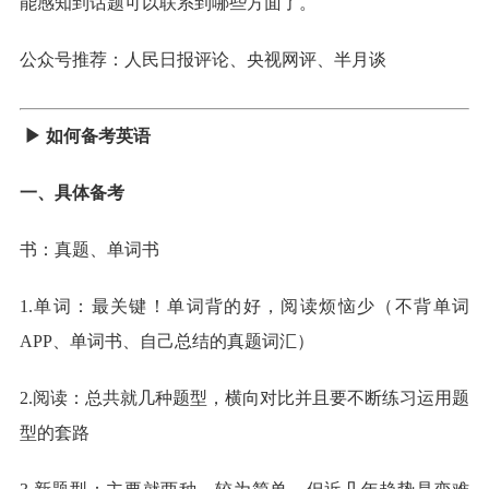
能感知到话题可以联系到哪些方面了。
公众号推荐：人民日报评论、央视网评、半月谈
▶
如何备考英语
一、具体备考
书：真题、单词书
1.单词：最关键！单词背的好，阅读烦恼少（不背单词
APP、单词书、自己总结的真题词汇）
2.阅读：总共就几种题型，横向对比并且要不断练习运用题
型的套路