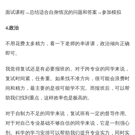
面试课程→总结适合自身情况的问题和答案→参加模拟
4.政治
不用花费太多精力，看一下老师的串讲课，政治倾向正确
即可。
我觉得复试还是有必要报班的。对于跨专业的同学来说，
复试时间紧，任务重。如果找不准方向，很可能会浪费时
间和精力，最主要的是很可能学不完。而报班后，可以帮
助我们找到重点，这样效率也是极高的。
对于自制力不足的同学来说，复试班有一定的督导作用。
对于对自己专业基础不够自信的同学来说，它是一剂强心
剂。科学的学习安排可以帮助我们提升专业实力，同时实