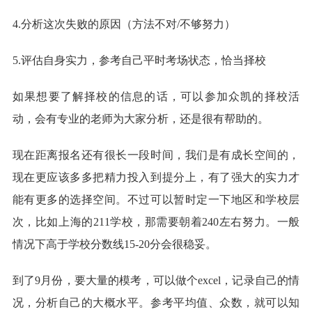
4.分析这次失败的原因（方法不对/不够努力）
5.评估自身实力，参考自己平时考场状态，恰当择校
如果想要了解择校的信息的话，可以参加众凯的择校活
动，会有专业的老师为大家分析，还是很有帮助的。
现在距离报名还有很长一段时间，我们是有成长空间的，
现在更应该多多把精力投入到提分上，有了强大的实力才
能有更多的选择空间。不过可以暂时定一下地区和学校层
次，比如上海的211学校，那需要朝着240左右努力。一般
情况下高于学校分数线15-20分会很稳妥。
到了9月份，要大量的模考，可以做个excel，记录自己的情
况，分析自己的大概水平。参考平均值、众数，就可以知