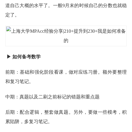
道自己大概的水平了。一般9月末的时候自己的分数也就稳
定了。
▶ 如何备考数学
前期：基础和强化阶段看课，做对应练习册。额外要整理
和复习笔记。
中期：真题以及二刷之前标记的错题和重点题
后期：配合逻辑，整套做真题。另外，要做一些模考，积
累陷阱，多复习笔记。