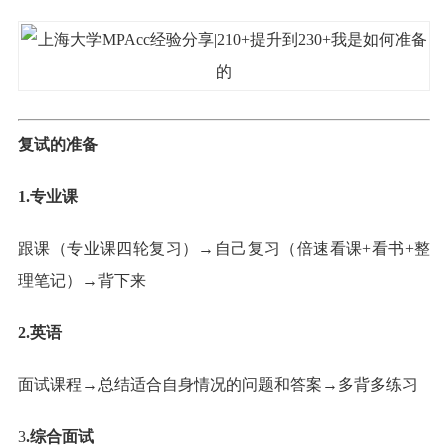
复试的准备
1.专业课
跟课（专业课四轮复习）→自己复习（倍速看课+看书+整
理笔记）→背下来
2.英语
面试课程→总结适合自身情况的问题和答案→多背多练习
3
.综合面试