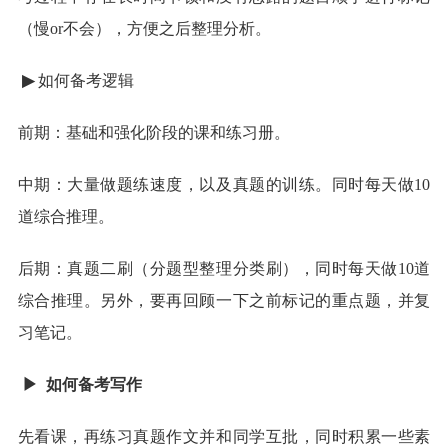
（慢or不会），方便之后整理分析。
▶
如何备考逻辑
前期：基础和强化阶段的课和练习册。
中期：大量做题练速度，以及真题的训练。同时每天做10
道综合推理。
后期：真题二刷（分题型整理分类刷），同时每天做10道
综合推理。另外，要再回顾一下之前标记的重点题，并复
习笔记。
▶
如何备考写作
先看课，再练习真题作文并和同学互批，同时积累一些素