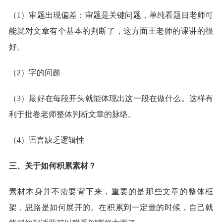
（1）审题出现偏差：审题是关键问题，单纯看题目老师可
能就对文章有个基本的判断了，这方面王老师的课讲的很
好。
（2）字的问题
（3）最好在每段开头就能体现出这一段在做什么。这样有
利于批卷老师整体判断文章的脉络。
（4）语言缺乏逻辑性
三、关于如何积累素材？
素材本身并不需要背下来，重要的是那些文章的整体框
架，思路是如何展开的。在积累到一定量的时候，自己就