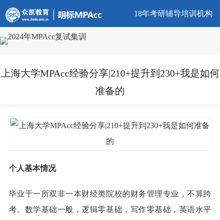
18年考研辅导培训机构
上海大学MPAcc经验分享|210+提升到230+我是如何
准备的
个人基本情况
毕业于一所双非一本财经类院校的财务管理专业，不算跨
考。数学基础一般，逻辑零基础，写作零基础，英语水平