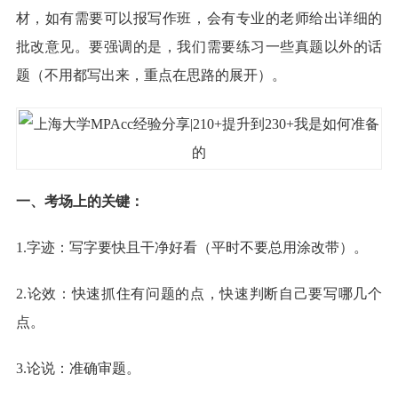
材，如有需要可以报写作班，会有专业的老师给出详细的
批改意见。要强调的是，我们需要练习一些真题以外的话
题（不用都写出来，重点在思路的展开）。
一、考场上的关键：
1.字迹：写字要快且干净好看（平时不要总用涂改带）。
2.论效：快速抓住有问题的点，快速判断自己要写哪几个
点。
3.论说：准确审题。