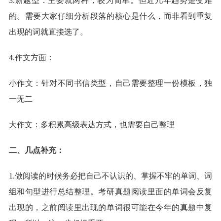
3.新题型：主要就两种，较为简单。但近几年趋势是变难
的。需要大家仔细分析段落的核心是什么，而非看到重复
出现的词就直接选了。
4.作文方面：
小作文：针对不同书信类型，自己需要整理一份模板，独
一无二
大作文：多积累高级表达方式，也需要自己整理
二、几点补充：
1.做阅读的时候务必把自己不认识的、掌握不牢的单词、词
组和句型进行总结整理。考研真题阅读里面的单词会反复
出现的，之前阅读里出现的单词很可能在今年的真题中复