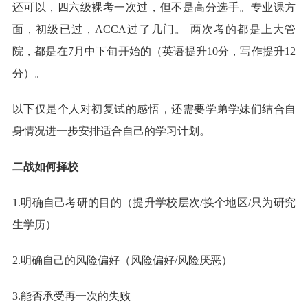
还可以，四六级裸考一次过，但不是高分选手。专业课方
面，初级已过，ACCA过了几门。 两次考的都是上大管
院，都是在7月中下旬开始的（英语提升10分，写作提升12
分）。
以下仅是个人对初复试的感悟，还需要学弟学妹们结合自
身情况进一步安排适合自己的学习计划。
二战如何择校
1.明确自己考研的目的（提升学校层次/换个地区/只为研究
生学历）
2.明确自己的风险偏好（风险偏好/风险厌恶）
3.能否承受再一次的失败