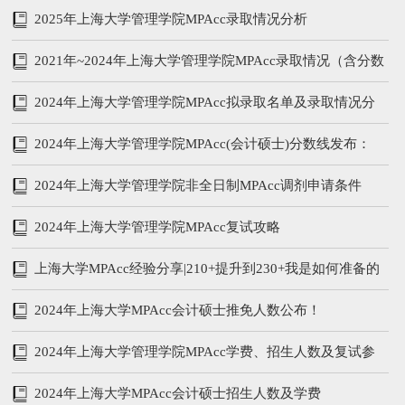
205/96/48
2025年上海大学管理学院MPAcc录取情况分析
2021年~2024年上海大学管理学院MPAcc录取情况（含分数
线、学费学制、复试内容）
2024年上海大学管理学院MPAcc拟录取名单及录取情况分
析
2024年上海大学管理学院MPAcc(会计硕士)分数线发布：
212/104/52
2024年上海大学管理学院非全日制MPAcc调剂申请条件
2024年上海大学管理学院MPAcc复试攻略
上海大学MPAcc经验分享|210+提升到230+我是如何准备的
2024年上海大学MPAcc会计硕士推免人数公布！
2024年上海大学管理学院MPAcc学费、招生人数及复试参
考书
2024年上海大学MPAcc会计硕士招生人数及学费