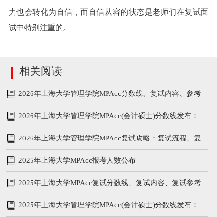
力也会转化为自信，而自信从容的状态是老师们在复试面
试中特别注重的。
相关阅读
2026年上海大学管理学院MPAcc分数线、复试内容、参考
书
2026年上海大学管理学院MPAcc(会计硕士)分数线发布：
199/102/51
2026年上海大学管理学院MPAcc复试攻略：复试流程、复
试参考书、分数线
2025年上海大学MPAcc报考人数公布
2025年上海大学MPAcc复试分数线、复试内容、复试参考
书
2025年上海大学管理学院MPAcc(会计硕士)分数线发布：