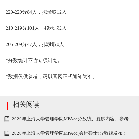
220-229分84人，拟录取12人
210-219分101人，拟录取2人
205-209分47人，拟录取0人
*分数统计不含专项计划。
*数据仅供参考，请以官网正式通知为准。
相关阅读
2026年上海大学管理学院MPAcc分数线、复试内容、参考
书
2026年上海大学管理学院MPAcc(会计硕士)分数线发布：