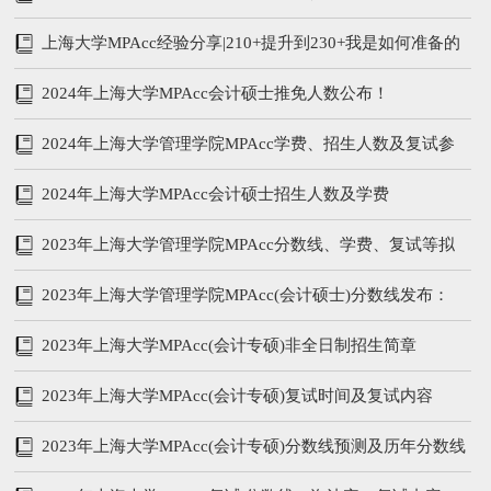
上海大学MPAcc经验分享|210+提升到230+我是如何准备的
2024年上海大学MPAcc会计硕士推免人数公布！
2024年上海大学管理学院MPAcc学费、招生人数及复试参
考书
2024年上海大学MPAcc会计硕士招生人数及学费
2023年上海大学管理学院MPAcc分数线、学费、复试等拟
录取情况分析
2023年上海大学管理学院MPAcc(会计硕士)分数线发布：
215/102/51
2023年上海大学MPAcc(会计专硕)非全日制招生简章
2023年上海大学MPAcc(会计专硕)复试时间及复试内容
2023年上海大学MPAcc(会计专硕)分数线预测及历年分数线