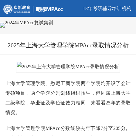
18年考研辅导培训机构
2025年上海大学管理学院MPAcc录取情况分析
上海大学管理学院、悉尼工商学院两个学院均开设了会计
专硕项目，两个学院分别划线组织招生，但同属上海大学
二级学院，毕业证及学位证效力相同，来看看25年的录取
情况。
上海大学管理学院MPAcc分数线较去年下降7分至205分。