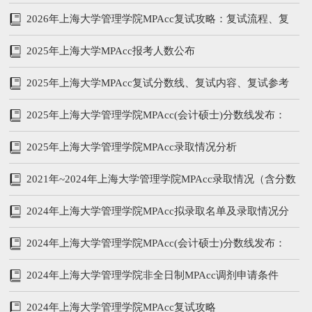
199/102/51
2026年上海大学管理学院MPAcc复试攻略：复试流程、复
试参考书、分数线
2025年上海大学MPAcc报考人数公布
2025年上海大学MPAcc复试分数线、复试内容、复试参考
书
2025年上海大学管理学院MPAcc(会计硕士)分数线发布：
205/96/48
2025年上海大学管理学院MPAcc录取情况分析
2021年~2024年上海大学管理学院MPAcc录取情况（含分数
线、学费学制、复试内容）
2024年上海大学管理学院MPAcc拟录取名单及录取情况分
析
2024年上海大学管理学院MPAcc(会计硕士)分数线发布：
212/104/52
2024年上海大学管理学院非全日制MPAcc调剂申请条件
2024年上海大学管理学院MPAcc复试攻略