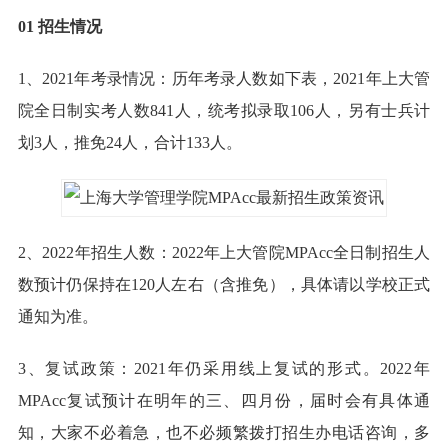
01 招生情况
1、2021年考录情况：历年考录人数如下表，2021年上大管
院全日制实考人数841人，统考拟录取106人，另有士兵计
划3人，推免24人，合计133人。
2、2022年招生人数：2022年上大管院MPAcc全日制招生人
数预计仍保持在120人左右（含推免），具体请以学校正式
通知为准。
3、复试政策：2021年仍采用线上复试的形式。2022年
MPAcc复试预计在明年的三、四月份，届时会有具体通
知，大家不必着急，也不必频繁拨打招生办电话咨询，多