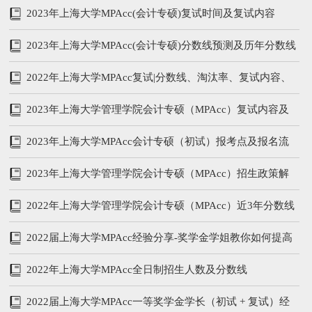
2023年上海大学MPAcc(会计专硕)复试时间及复试内容
2023年上海大学MPAcc(会计专硕)分数线预测及历年分数线
汇总
2022年上海大学MPAcc复试|分数线、淘汰率、复试内容、
复试参考书
2023年上海大学管理学院会计专硕（MPAcc）复试内容及
备考攻略
2023年上海大学MPAcc会计专硕（初试）报考点及报名流
程
2023年上海大学管理学院会计专硕（MPAcc）招生政策解
析
2022年上海大学管理学院会计专硕（MPAcc）近3年分数线
和复试内容
2022届上海大学MPAcc经验分享-奖学金学姐教你如何提高
管综和英语
2022年上海大学MPAcc全日制招生人数及分数线
2022届上海大学MPAcc一等奖学金学长（初试 + 复试）经