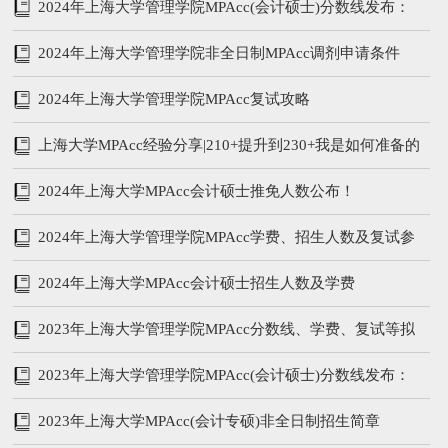
析
2024年上海大学管理学院MPAcc(会计硕士)分数线发布：
212/104/52
2024年上海大学管理学院非全日制MPAcc调剂申请条件
2024年上海大学管理学院MPAcc复试攻略
上海大学MPAcc经验分享|210+提升到230+我是如何准备的
2024年上海大学MPAcc会计硕士推免人数公布！
2024年上海大学管理学院MPAcc学费、招生人数及复试参
考书
2024年上海大学MPAcc会计硕士招生人数及学费
2023年上海大学管理学院MPAcc分数线、学费、复试等拟
录取情况分析
2023年上海大学管理学院MPAcc(会计硕士)分数线发布：
215/102/51
2023年上海大学MPAcc(会计专硕)非全日制招生简章