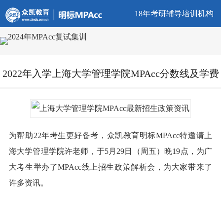
18年考研辅导培训机构
2022年入学上海大学管理学院MPAcc分数线及学费
为帮助22年考生更好备考，众凯教育明标MPAcc特邀请上
海大学管理学院许老师，于5月29日（周五）晚19点，为广
大考生举办了MPAcc线上招生政策解析会，为大家带来了
许多资讯。