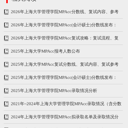
2026年上海大学管理学院MPAcc分数线、复试内容、参考
书
2026年上海大学管理学院MPAcc(会计硕士)分数线发布：
199/102/51
2026年上海大学管理学院MPAcc复试攻略：复试流程、复
试参考书、分数线
2025年上海大学MPAcc报考人数公布
2025年上海大学MPAcc复试分数线、复试内容、复试参考
书
2025年上海大学管理学院MPAcc(会计硕士)分数线发布：
205/96/48
2025年上海大学管理学院MPAcc录取情况分析
2021年~2024年上海大学管理学院MPAcc录取情况（含分数
线、学费学制、复试内容）
2024年上海大学管理学院MPAcc拟录取名单及录取情况分