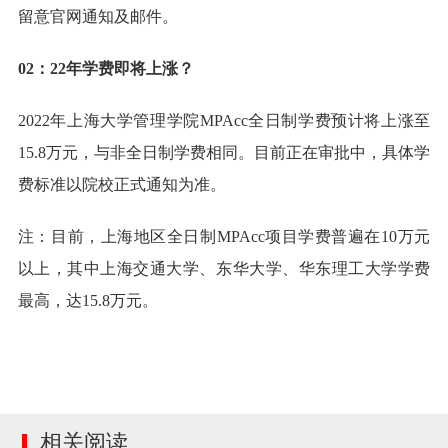
留意官网通知及邮件。
02：22年学费即将上涨？
2022年上海大学管理学院MPAcc全日制学费预计将上涨至
15.8万元，与非全日制学费相同。目前正在审批中，具体学
费标准以院校正式通知为准。
注：目前，上海地区全日制MPAcc项目学费普遍在10万元
以上，其中上海交通大学、东华大学、华东理工大学学费
最高，达15.8万元。
相关阅读