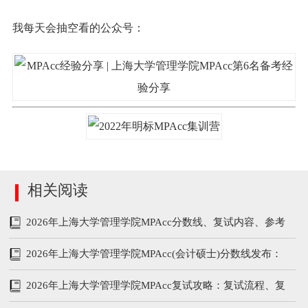
我每天会抽空看的公众号：
相关阅读
2026年上海大学管理学院MPAcc分数线、复试内容、参考
书
2026年上海大学管理学院MPAcc(会计硕士)分数线发布：
199/102/51
2026年上海大学管理学院MPAcc复试攻略：复试流程、复