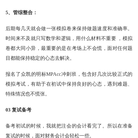
5、管综整合：
后期每几天就会做一张模拟卷来保持做题速度和准确率。
时间来不及就只写数学和逻辑，用什么材料不重要 ，模拟
卷都大同小异，最重要的是在考场上不会慌，面对任何题
目都能保持稳定的心态去解决。
报名了众凯的明标MPAcc冲刺班，包含好几次比较正式的
模拟考试，有助于在初试中保持良好的心态，遇到难题、
特殊情况也不慌张。
03 复试备考
备考初试的时候，我就把注会的会计看完了。所以在准备
复试的时候，面对财务会计会轻松一些。