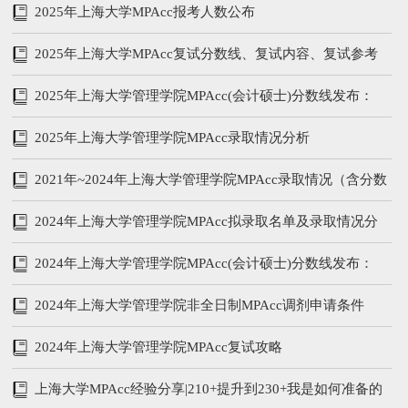
试参考书、分数线
2025年上海大学MPAcc报考人数公布
2025年上海大学MPAcc复试分数线、复试内容、复试参考
书
2025年上海大学管理学院MPAcc(会计硕士)分数线发布：
205/96/48
2025年上海大学管理学院MPAcc录取情况分析
2021年~2024年上海大学管理学院MPAcc录取情况（含分数
线、学费学制、复试内容）
2024年上海大学管理学院MPAcc拟录取名单及录取情况分
析
2024年上海大学管理学院MPAcc(会计硕士)分数线发布：
212/104/52
2024年上海大学管理学院非全日制MPAcc调剂申请条件
2024年上海大学管理学院MPAcc复试攻略
上海大学MPAcc经验分享|210+提升到230+我是如何准备的