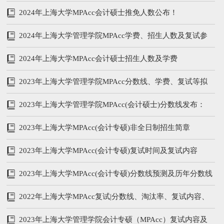
2024年上海大学MPAcc会计硕士推免人数公布！
2024年上海大学管理学院MPAcc学费、招生人数及复试参
考书
2024年上海大学MPAcc会计硕士招生人数及学费
2023年上海大学管理学院MPAcc分数线、学费、复试等拟
录取情况分析
2023年上海大学管理学院MPAcc(会计硕士)分数线发布：
215/102/51
2023年上海大学MPAcc(会计专硕)非全日制招生简章
2023年上海大学MPAcc(会计专硕)复试时间及复试内容
2023年上海大学MPAcc(会计专硕)分数线预测及历年分数线
汇总
2022年上海大学MPAcc复试|分数线、淘汰率、复试内容、
复试参考书
2023年上海大学管理学院会计专硕（MPAcc）复试内容及