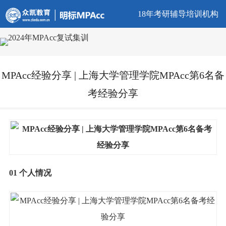
18年考研辅导培训机构
MPAcc经验分享 | 上海大学管理学院MPAcc第6名备
考经验分享
01 个人情况