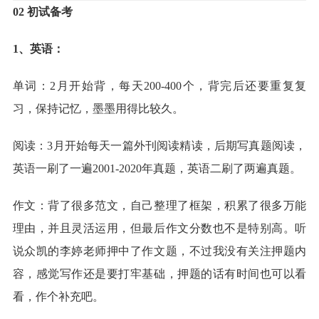
02 初试备考
1、英语：
单词：2月开始背，每天200-400个，背完后还要重复复
习，保持记忆，墨墨用得比较久。
阅读：3月开始每天一篇外刊阅读精读，后期写真题阅读，
英语一刷了一遍2001-2020年真题，英语二刷了两遍真题。
作文：背了很多范文，自己整理了框架，积累了很多万能
理由，并且灵活运用，但最后作文分数也不是特别高。听
说众凯的李婷老师押中了作文题，不过我没有关注押题内
容，感觉写作还是要打牢基础，押题的话有时间也可以看
看，作个补充吧。