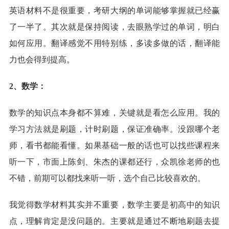
英语材料不是很重要，考研大纲的单词能够掌握就已经赢
了一半了。其次就是保持阅读，去眼熟学过的单词，明白
如何应用。翻译感觉不用特别练，多读多做的话，翻译能
力也会得到提高。
2、数学：
数学的知识点本身都不算难，关键就是看怎么应用。我的
学习方法就是刷题，计时刷题，保证准确率。没跟哪个老
师，看书都能看懂。如果基础一般的话也可以找些课程来
听一下，市面上陈剑、朱杰的课都还行，众凯徐老师的也
不错，前期可以都找来听一听，选个自己比较喜欢的。
我觉得数学材料其实并不重要，数学主要是初高中的知识
点，理解肯定是没问题的。主要就是通过不断地刷题去提