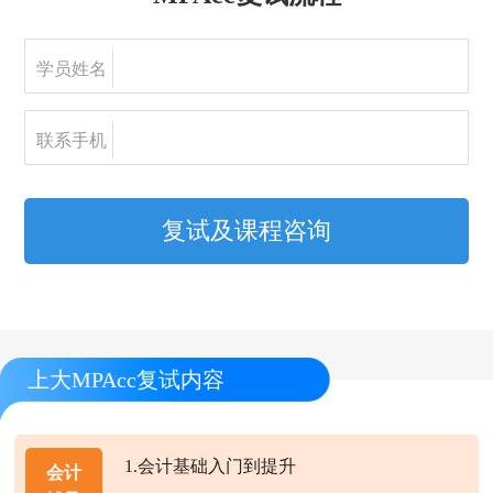
学员姓名
联系手机
复试及课程咨询
上大MPAcc复试内容
1.会计基础入门到提升
会计