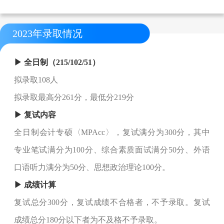
2023年录取情况
▶ 全日制（215/102/51）
拟录取108人
拟录取最高分261分，最低分219分
▶ 复试内容
全日制会计专硕〈MPAcc〉，复试满分为300分，其中
专业笔试满分为100分、综合素质面试满分50分、外语
口语听力满分为50分、思想政治理论100分。
▶ 成绩计算
复试总分300分，复试成绩不合格者，不予录取。复试
成绩总分180分以下者为不及格不予录取。