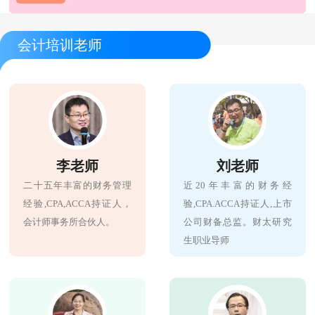
会计培训老师
李老师
刘老师
二十五年丰富的财务管理
近20年丰富的财务经
经验,CPA,ACCA持证人，
验,CPA.ACCA持证人,上市
会计师事务所合伙人。
公司财备总监。财太研究
生职业导师