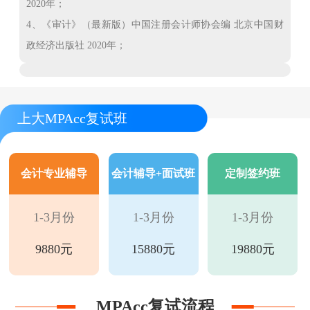
2020年；
4、《审计》（最新版）中国注册会计师协会编 北京中国财
政经济出版社 2020年；
上大MPAcc复试班
会计专业辅导
会计辅导+面试班
定制签约班
1-3月份
1-3月份
1-3月份
9880元
15880元
19880元
MPAcc复试流程