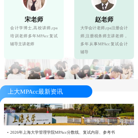
宋老师
赵老师
会计学博士,高校讲师,cpa
大学会计老师,cpa注册会计
培训老师多年MPAcc复试
师,注册税务师主讲老师，
辅导主讲老师
多年从事MPAcc复试会计
辅导
上大MPAcc最新资讯
2026年上海大学管理学院MPAcc分数线、复试内容、参考书