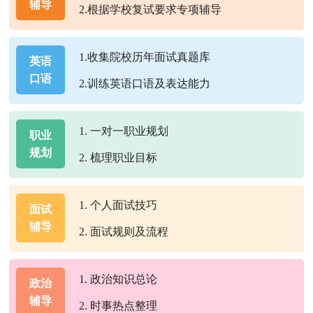
辅导
2.根据学校复试要求专项辅导
1.收集院校历年面试真题库
英语
口语
2.训练英语口语及表达能力
1. 一对一职业规划
职业
规划
2. 梳理职业目标
1. 个人面试技巧
面试
辅导
2. 面试规则及流程
1. 政治知识总论
政治
辅导
2. 时事热点整理