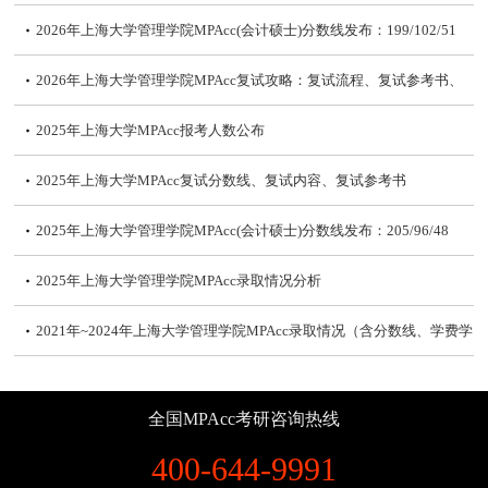
2026年上海大学管理学院MPAcc(会计硕士)分数线发布：199/102/51
2026年上海大学管理学院MPAcc复试攻略：复试流程、复试参考书、
分数线
2025年上海大学MPAcc报考人数公布
2025年上海大学MPAcc复试分数线、复试内容、复试参考书
2025年上海大学管理学院MPAcc(会计硕士)分数线发布：205/96/48
2025年上海大学管理学院MPAcc录取情况分析
2021年~2024年上海大学管理学院MPAcc录取情况（含分数线、学费学
制、复试内容）
2024年上海大学管理学院MPAcc拟录取名单及录取情况分析
全国MPAcc考研咨询热线
2024年上海大学管理学院MPAcc(会计硕士)分数线发布：212/104/52
400-644-9991
2024年上海大学管理学院非全日制MPAcc调剂申请条件