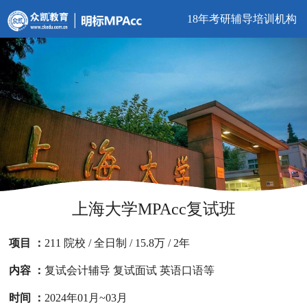
18年考研辅导培训机构
上海大学MPAcc复试班
项目 ：
211 院校 / 全日制 / 15.8万 / 2年
内容 ：
复试会计辅导 复试面试 英语口语等
时间 ：
2024年01月~03月