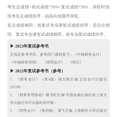
考生总成绩=初试成绩*50%+复试成绩*50%，录取时按
照考生总成绩排序，由高向低顺序录取。
若总成绩相同，按复试专业课笔试成绩排序；若总分相
同、复试专业课笔试成绩相同，按专业面试成绩排序。
▶ 2023年复试参考书
无指定参考书目。参考四门课程复习：《中级财务会计》、
《中级财务管理》、《管理会计》、《审计》
▶ 2022年复试参考书（参考）
1、《财务会计》（第4版）徐文丽主编 立信会计出版社
2019年；
2、《财务管理基础》戴书松主编 中国金融出版社或上海大
学出版社均可出版时间不限；
3、《管理会计》（第四版） 潘飞主编 上海财经大学出版社