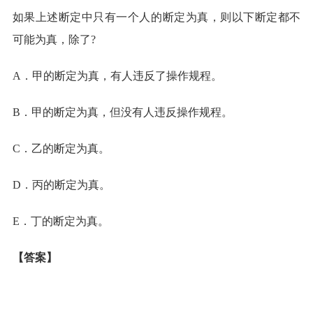
如果上述断定中只有一个人的断定为真，则以下断定都不
可能为真，除了?
A．甲的断定为真，有人违反了操作规程。
B．甲的断定为真，但没有人违反操作规程。
C．乙的断定为真。
D．丙的断定为真。
E．丁的断定为真。
【答案】