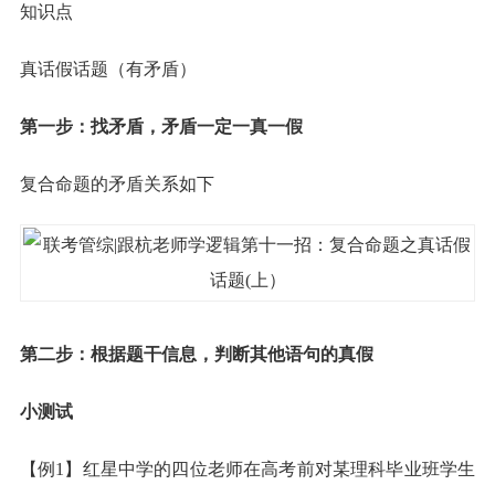
知识点
真话假话题（有矛盾）
第一步：找矛盾，矛盾一定一真一假
复合命题的矛盾关系如下
第二步：根据题干信息，判断其他语句的真假
小测试
【例1】红星中学的四位老师在高考前对某理科毕业班学生