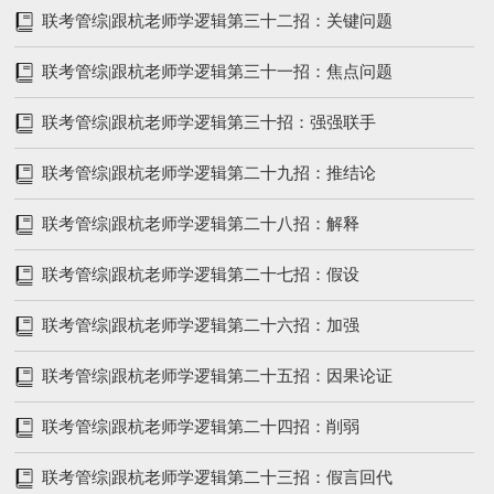
联考管综|跟杭老师学逻辑第三十二招：关键问题
联考管综|跟杭老师学逻辑第三十一招：焦点问题
联考管综|跟杭老师学逻辑第三十招：强强联手
联考管综|跟杭老师学逻辑第二十九招：推结论
联考管综|跟杭老师学逻辑第二十八招：解释
联考管综|跟杭老师学逻辑第二十七招：假设
联考管综|跟杭老师学逻辑第二十六招：加强
联考管综|跟杭老师学逻辑第二十五招：因果论证
联考管综|跟杭老师学逻辑第二十四招：削弱
联考管综|跟杭老师学逻辑第二十三招：假言回代