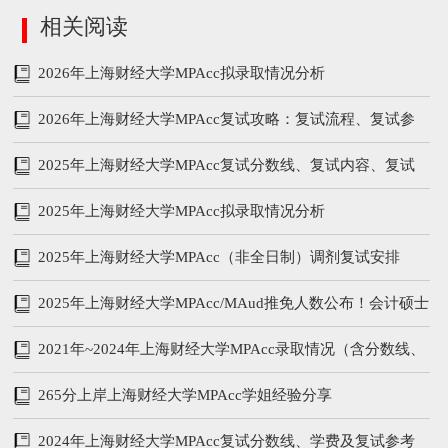
相关阅读
2026年上海财经大学MPAcc拟录取情况分析
2026年上海财经大学MPAcc复试攻略：复试流程、复试参
考书、分数线
2025年上海财经大学MPAcc复试分数线、复试内容、复试
参考书
2025年上海财经大学MPAcc拟录取情况分析
2025年上海财经大学MPAcc（非全日制）调剂复试安排
2025年上海财经大学MPAcc/MAud推免人数公布！会计硕士
推免73人
2021年~2024年上海财经大学MPAcc录取情况（含分数线、
学费学制、复试内容）
265分上岸上海财经大学MPAcc学姐经验分享
2024年上海财经大学MPAcc复试分数线、学费及复试参考