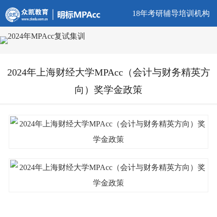
18年考研辅导培训机构
2024年上海财经大学MPAcc（会计与财务精英方
向）奖学金政策