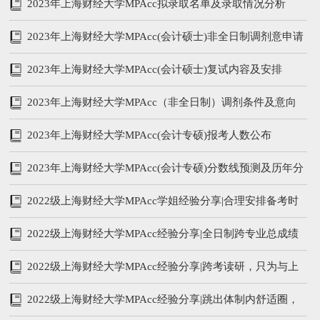
营开营
2023年上海财经大学MPAcc拟录取名单及录取情况分析
2023年上海财经大学MPAcc(会计硕士)非全日制调剂意申请
条件及登记申请
2023年上海财经大学MPAcc(会计硕士)复试内容及安排
2023年上海财经大学MPAcc（非全日制）调剂条件及意向
登记开始啦
2023年上海财经大学MPAcc(会计专硕)报考人数公布
2023年上海财经大学MPAcc(会计专硕)分数线预测及历年分
数线汇总
2022级上海财经大学MPAcc学姐经验分享|合理安排备考时
间，拒绝踩雷与焦虑
2022级上海财经大学MPAcc经验分享|全日制跨专业总成绩
第一名
2022级上海财经大学MPAcc经验分享|跨考读研，只为与上
财相遇
2022级上海财经大学MPAcc经验分享|跳出体制内舒适圈，