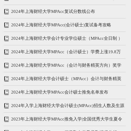
书
2024年上海财经大学MPAcc复试分数线公布
2024年上海财经大学MPAcc(会计硕士)复试备考攻略
2024年上海财经大学会计专业学位硕士（MPAcc全日制 ）
招生简章
2024年上海财经大学MPAcc（会计硕士）学费上涨19.8万
2024年上海财经大学MPAcc（会计与财务精英方向）奖学
金政策
2024年上海财经大学会计硕士（MPAcc）会计与财务精英
（非全）预面试招生办法
2024年上海财经大学MPAcc会计硕士推免名单发布
2024年入学上海财经大学会计硕士(MPAcc)招生人数及生源
统计
2023年上海财经大学MPAcc推免入学|全国优秀大学生夏令