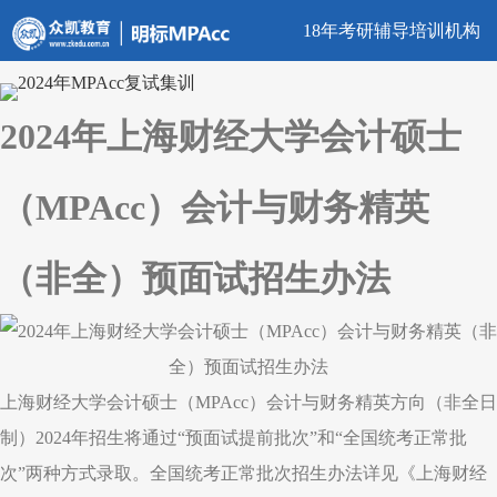
18年考研辅导培训机构
2024年上海财经大学会计硕士
（MPAcc）会计与财务精英
（非全）预面试招生办法
上海财经大学会计硕士（MPAcc）会计与财务精英方向（非全日
制）2024年招生将通过“预面试提前批次”和“全国统考正常批
次”两种方式录取。全国统考正常批次招生办法详见《上海财经