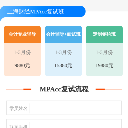
上海财经MPAcc复试班
会计专业辅导
会计辅导+面试班
定制签约班
1-3月份
1-3月份
1-3月份
9880元
15880元
19880元
MPAcc复试流程
学员姓名
联系手机