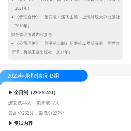
（2021年）
● 《管理会计》（第四版）潘飞主编，上海财经大学出版社
（2019年）
财务管理考试内容参考
● 《公司理财》（原书第11版）斯蒂芬A.罗斯等著，吴世农
等译，机械工业出版社（2017年）
2023年录取情况 B组
▶ 全日制（236/102/51)
进复试44人，拟录取22人
最高分262分，最低分237分
▶ 复试内容