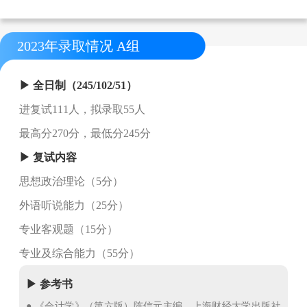
2023年录取情况 A组
▶ 全日制（245/102/51）
进复试111人，拟录取55人
最高分270分，最低分245分
▶ 复试内容
思想政治理论（5分）
外语听说能力（25分）
专业客观题（15分）
专业及综合能力（55分）
▶ 参考书
● 《会计学》（第六版）陈信元主编，上海财经大学出版社