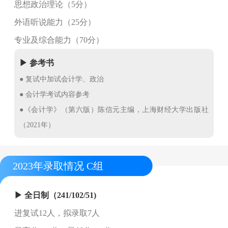
思想政治理论（5分）
外语听说能力（25分）
专业及综合能力（70分）
▶ 参考书
● 复试中加试会计学、政治
● 会计学考试内容参考
●《会计学》（第六版）陈信元主编，上海财经大学出版社
（2021年）
2023年录取情况 C组
▶ 全日制（241/102/51)
进复试12人，拟录取7人