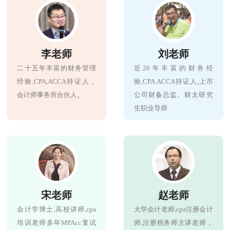
李老师
刘老师
二十五年丰富的财务管理
近20年丰富的财务经
经验,CPA,ACCA持证人，
验,CPA.ACCA持证人,上市
会计师事务所合伙人。
公司财备总监。财太研究
生职业导师
宋老师
赵老师
会计学博士,高校讲师,cpa
大学会计老师,cpa注册会计
培训老师多年MPAcc复试
师,注册税务师主讲老师，