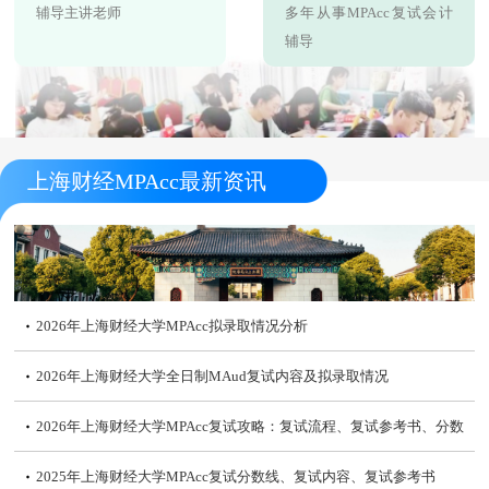
辅导主讲老师
多年从事MPAcc复试会计
辅导
上海财经MPAcc最新资讯
2026年上海财经大学MPAcc拟录取情况分析
2026年上海财经大学全日制MAud复试内容及拟录取情况
2026年上海财经大学MPAcc复试攻略：复试流程、复试参考书、分数
线
2025年上海财经大学MPAcc复试分数线、复试内容、复试参考书