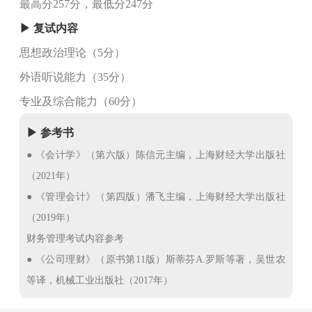
最高分257分，最低分247分
▶ 复试内容
思想政治理论（5分）
外语听说能力（35分）
专业及综合能力（60分）
▶ 参考书
● 《会计学》（第六版）陈信元主编，上海财经大学出版社
（2021年）
● 《管理会计》（第四版）潘飞主编，上海财经大学出版社
（2019年）
财务管理考试内容参考
● 《公司理财》（原书第11版）斯蒂芬A.罗斯等著，吴世农
等译，机械工业出版社（2017年）