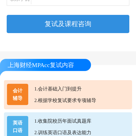
复试及课程咨询
上海财经MPAcc复试内容
1.会计基础入门到提升
会计
辅导
2.根据学校复试要求专项辅导
1.收集院校历年面试真题库
英语
口语
2.训练英语口语及表达能力