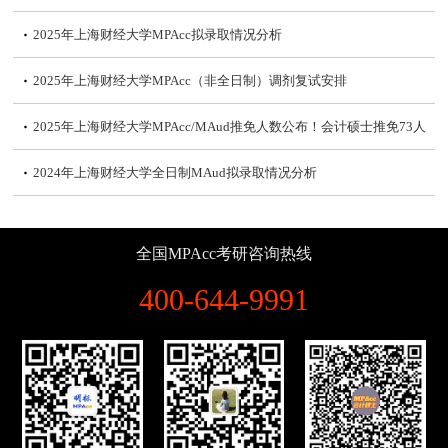
2025年上海财经大学MPAcc拟录取情况分析
2025年上海财经大学MPAcc（非全日制）调剂复试安排
2025年上海财经大学MPAcc/MAud推免人数公布！会计硕士推免73人
2024年上海财经大学全日制MAud拟录取情况分析
2021年~2024年上海财经大学MPAcc录取情况（含分数线、学费学制、
全国MPAcc考研咨询热线
复试内容）
265分上岸上海财经大学MPAcc学姐经验分享
400-644-9991
2024年上海财经大学MPAcc复试分数线、学费及复试参考书
2024年上海财经大学MPAcc复试分数线公布
2024年上海财经大学MPAcc(会计硕士)复试备考攻略