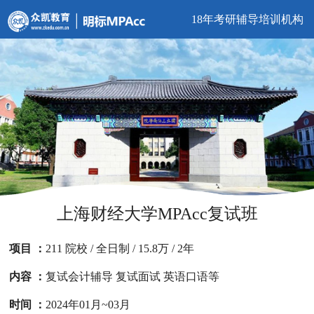
18年考研辅导培训机构
上海财经大学MPAcc复试班
项目 ：
211 院校 / 全日制 / 15.8万 / 2年
内容 ：
复试会计辅导 复试面试 英语口语等
时间 ：
2024年01月~03月