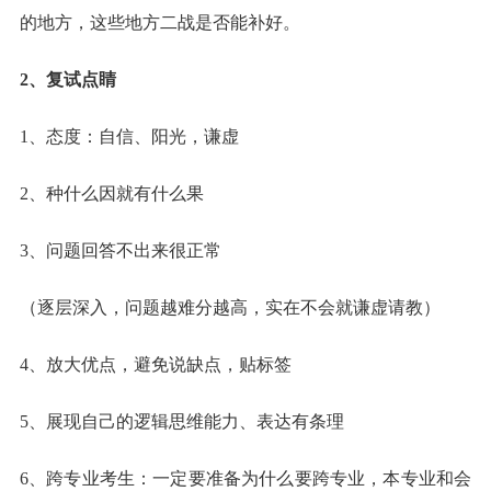
的地方，这些地方二战是否能补好。
2、复试点睛
1、态度：自信、阳光，谦虚
2、种什么因就有什么果
3、问题回答不出来很正常
（逐层深入，问题越难分越高，实在不会就谦虚请教）
4、放大优点，避免说缺点，贴标签
5、展现自己的逻辑思维能力、表达有条理
6、跨专业考生：一定要准备为什么要跨专业，本专业和会