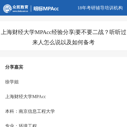
18年考研辅导培训机构
上海财经大学MPAcc经验分享|要不要二战？听听过
来人怎么说以及如何备考
分享嘉宾
徐学姐
上海财经大学MPAcc
本科：南京信息工程大学
专业：环境工程