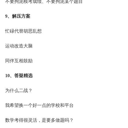
不要拘泥模考成绩、不要拘泥某个题目
9、解压方案
忙碌代替胡思乱想
运动改造大脑
同伴互相鼓励
10、答疑精选
为什么二战？
我希望换一个好一点的学校和平台
数学考得很灵活，是要多做题吗？