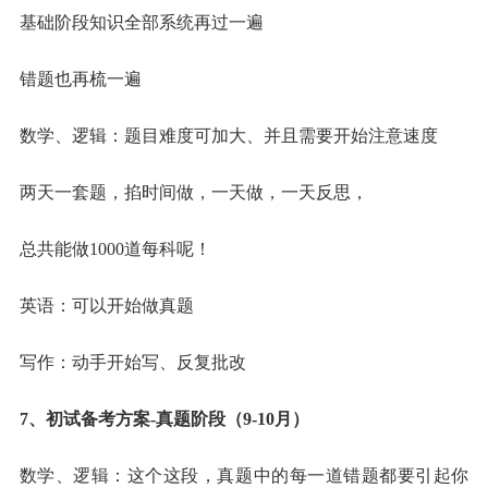
基础阶段知识全部系统再过一遍
错题也再梳一遍
数学、逻辑：题目难度可加大、并且需要开始注意速度
两天一套题，掐时间做，一天做，一天反思，
总共能做1000道每科呢！
英语：可以开始做真题
写作：动手开始写、反复批改
7、初试备考方案-真题阶段（9-10月）
数学、逻辑：这个这段，真题中的每一道错题都要引起你