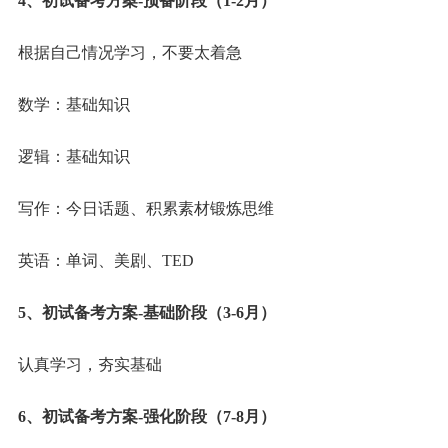
4、初试备考方案-预备阶段（1-2月）
根据自己情况学习，不要太着急
数学：基础知识
逻辑：基础知识
写作：今日话题、积累素材锻炼思维
英语：单词、美剧、TED
5、初试备考方案-基础阶段（3-6月）
认真学习，夯实基础
6、初试备考方案-强化阶段（7-8月）