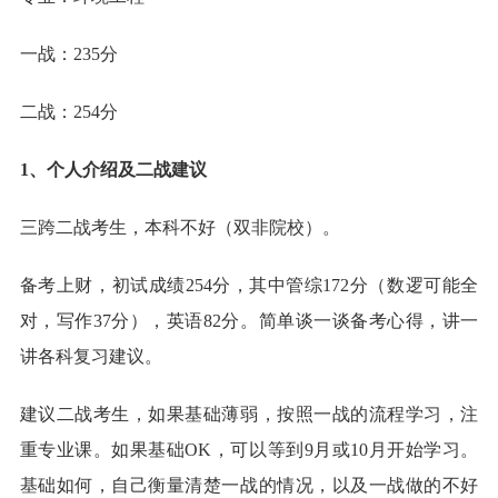
一战：235分
二战：254分
1、个人介绍及二战建议
三跨二战考生，本科不好（双非院校）。
备考上财，初试成绩254分，其中管综172分（数逻可能全
对，写作37分），英语82分。简单谈一谈备考心得，讲一
讲各科复习建议。
建议二战考生，如果基础薄弱，按照一战的流程学习，注
重专业课。如果基础OK，可以等到9月或10月开始学习。
基础如何，自己衡量清楚一战的情况，以及一战做的不好