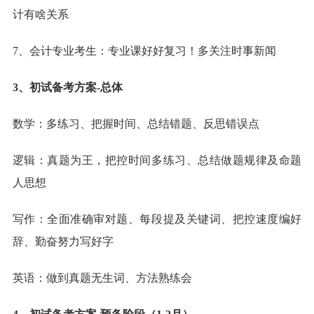
计有啥关系
7、会计专业考生：专业课好好复习！多关注时事新闻
3、初试备考方案-总体
数学：多练习、把握时间、总结错题、反思错误点
逻辑：真题为王，把控时间多练习、总结做题规律及命题
人思想
写作：全面准确审对题、每段提及关键词、把控速度编好
辞、勤奋努力写好字
英语：做到真题无生词、方法熟练会