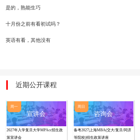
是的，熟能生巧
十月份之前有看初试吗？
英语有看，其他没有
近期公开课程
周一
周日
宣讲会
咨询会
2027年入学复旦大学MPAcc招生政
备考2027|上海MBA(交大/复旦/同济
策宣讲会
等院校)招生政策讲座