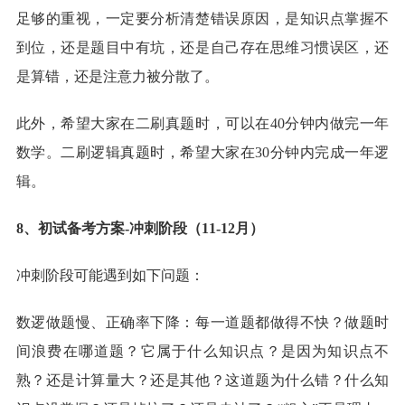
足够的重视，一定要分析清楚错误原因，是知识点掌握不
到位，还是题目中有坑，还是自己存在思维习惯误区，还
是算错，还是注意力被分散了。
此外，希望大家在二刷真题时，可以在40分钟内做完一年
数学。二刷逻辑真题时，希望大家在30分钟内完成一年逻
辑。
8、初试备考方案-冲刺阶段（11-12月）
冲刺阶段可能遇到如下问题：
数逻做题慢、正确率下降：每一道题都做得不快？做题时
间浪费在哪道题？它属于什么知识点？是因为知识点不
熟？还是计算量大？还是其他？这道题为什么错？什么知