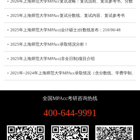
2026年上海师范大学MPAcc复试攻略：复试流程、复试参考书、分数
线
2025年上海师范大学MPAcc复试分数线、复试内容、复试参考书
2025年上海师范大学MPAcc(会计硕士)分数线发布：210/96/48
2025年上海师范大学MPAcc录取情况分析！
2025年上海师范大学MPAcc(非全日制)项目介绍
2021年~2024年上海师范大学MPAcc录取情况（含分数线、学费学制、
复试内容）
2024年上海师范大学MPAcc拟录取名单及录取情况分析！
全国MPAcc考研咨询热线
2024年上海师范大学MPAcc(会计硕士)分数线发布：215/102/51
400-644-9991
2024年上海师范大学MPAcc复试备考攻略
2023年上海师范大学MPAcc拟录取情况、分数线、学费、复试详情、