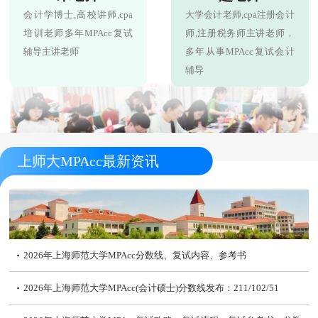
会计学博士,高校讲师,cpa
大学会计老师,cpa注册会计
培训老师多年MPAcc复试
师,注册税务师主讲老师，
辅导主讲老师
多年从事MPAcc复试会计
辅导
上师大MPAcc最新资讯
2026年上海师范大学MPAcc分数线、复试内容、参考书
2026年上海师范大学MPAcc(会计硕士)分数线发布：211/102/51