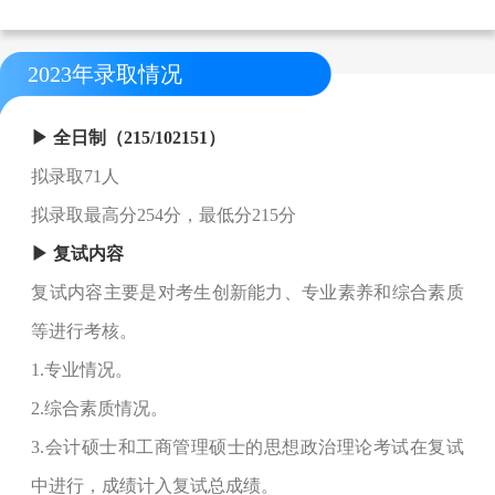
2023年录取情况
▶ 全日制（215/102151）
拟录取71人
拟录取最高分254分，最低分215分
▶ 复试内容
复试内容主要是对考生创新能力、专业素养和综合素质
等进行考核。
1.专业情况。
2.综合素质情况。
3.会计硕士和工商管理硕士的思想政治理论考试在复试
中进行，成绩计入复试总成绩。