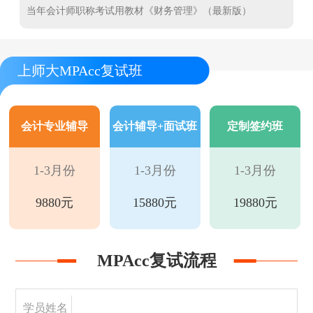
当年会计师职称考试用教材《财务管理》（最新版）
上师大MPAcc复试班
会计专业辅导
会计辅导+面试班
定制签约班
1-3月份
1-3月份
1-3月份
9880元
15880元
19880元
MPAcc复试流程
学员姓名