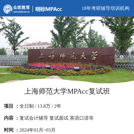
18年考研辅导培训机构
上海师范大学MPAcc复试班
项目 ：
全日制 / 13.8万 / 2年
内容 ：
复试会计辅导 复试面试 英语口语等
时间 ：
2024年01月~03月