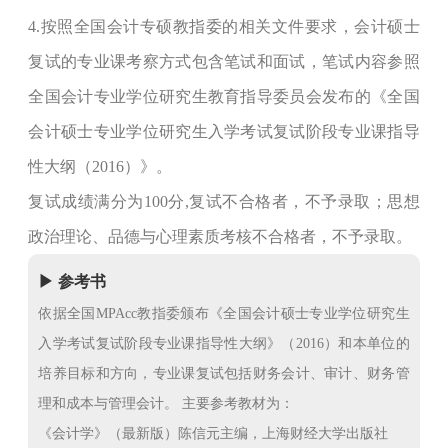
4.按照全国会计专硕教指委的相关文件要求，会计硕士
复试的专业课考察方式包含笔试和面试，笔试内容参照
全国会计专业学位研究生教育指导委员会发布的《全国
会计硕士专业学位研究生入学考试复试阶段专业课指导
性大纲（2016）》。
复试成绩满分为100分,复试不合格者，不予录取；思想
政治理论、品德与心理素质考核不合格者，不予录取。
▶ 参考书
依据全国MPAcc教指委颁布《全国会计硕士专业学位研究生
入学考试复试阶段专业课指导性大纲》（2016）和本单位的
培养目标和方向，专业课复试包括财务会计、审计、财务管
理和成本与管理会计。 主要参考教材为：
《会计学》（最新版）陈信元主编，上海财经大学出版社