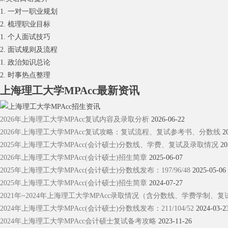
1. 一对一职业规划
2. 梳理职业目标
1. 个人面试技巧
2. 面试规则及流程
1. 政治知识总论
2. 时事热点整理
上海理工大学MPAcc最新资讯
2026年上海理工大学MPAcc复试内容及录取分析
2026-06-22
2026年上海理工大学MPAcc复试攻略：复试流程、复试参考书、分数线
2
2025年上海理工大学MPAcc(会计硕士)分数线、学费、复试及录取情况
20
2026年上海理工大学MPAcc(会计硕士)招生简章
2025-06-07
2025年上海理工大学MPAcc(会计硕士)分数线发布：197/96/48
2025-05-06
2025年上海理工大学MPAcc(会计硕士)招生简章
2024-07-27
2021年~2024年上海理工大学MPAcc录取情况（含分数线、学费学制、
2024年上海理工大学MPAcc(会计硕士)分数线发布：211/104/52
2024-03-2
2024年上海理工大学MPAcc会计硕士复试备考攻略
2023-11-26