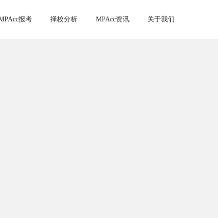
MPAcc报考
择校分析
MPAcc资讯
关于我们