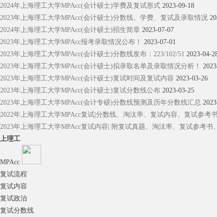
2024年上海理工大学MPAcc(会计硕士)学费及复试形式
2023-09-18
2023年上海理工大学MPAcc(会计硕士)分数线、学费、复试及录取情况
20
2024年上海理工大学MPAcc(会计硕士)招生简章
2023-07-07
2023年上海理工大学MPAcc报考录取情况公布！
2023-07-01
2023年上海理工大学MPAcc(会计硕士)分数线发布：223/102/51
2023-04-2
2023年上海理工大学MPAcc(会计硕士)拟录取名单及录取情况分析！
2023
2023年上海理工大学MPAcc(会计硕士)复试时间及复试内容
2023-03-26
2023年上海理工大学MPAcc(会计硕士)复试分数线公布
2023-03-25
2023年上海理工大学MPAcc(会计专硕)分数线预测及历年分数线汇总
2023
2022年上海理工大学MPAcc复试|分数线、淘汰率、复试内容、复试参考
2023年上海理工大学MPAcc复试内容| 附复试真题、淘汰率、复试参考
上理工
MPAcc
复试流程
复试内容
复试政治
复试分数线