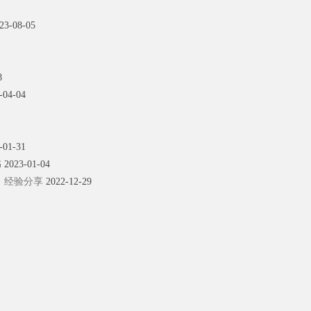
23-08-05
8
-04-04
-01-31
书
2023-01-04
书、经验分享
2022-12-29