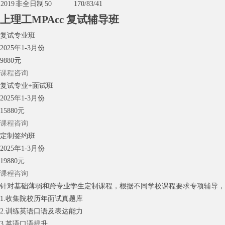
2019
非全日制
50
170/83/41
上理工MPAcc
复试辅导班
复试专业班
2025年1-3月份
9880元
课程咨询
复试专业+面试班
2025年1-3月份
15880元
课程咨询
定制签约班
2025年1-3月份
19880元
课程咨询
针对基础薄弱和跨专业学生定制课程，根据不同学校课程要求专项辅导
1.收集院校历年面试真题库
2.训练英语口语及表达能力
3.英语口语提升