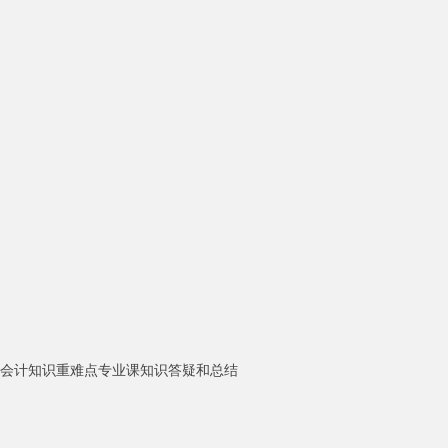
，会计知识重难点专业课知识答疑和总结