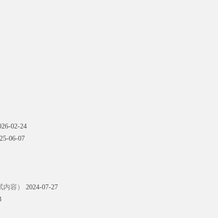
026-02-24
25-06-07
复试内容）
2024-07-27
3