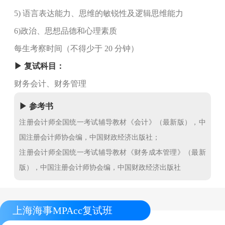
5) 语言表达能力、思维的敏锐性及逻辑思维能力
6)政治、思想品德和心理素质
每生考察时间（不得少于 20 分钟）
▶ 复试科目：
财务会计、财务管理
▶ 参考书
注册会计师全国统一考试辅导教材《会计》（最新版），中
国注册会计师协会编，中国财政经济出版社；
注册会计师全国统一考试辅导教材《财务成本管理》（最新
版），中国注册会计师协会编，中国财政经济出版社
上海海事MPAcc复试班