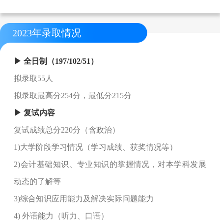
2023年录取情况
▶ 全日制（197/102/51）
拟录取55人
拟录取最高分254分，最低分215分
▶ 复试内容
复试成绩总分220分（含政治）
1)大学阶段学习情况（学习成绩、获奖情况等）
2)会计基础知识、专业知识的掌握情况，对本学科发展
动态的了解等
3)综合知识应用能力及解决实际问题能力
4) 外语能力（听力、口语）