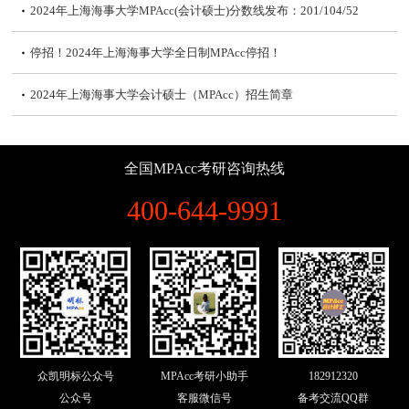
2024年上海海事大学MPAcc(会计硕士)分数线发布：201/104/52
停招！2024年上海海事大学全日制MPAcc停招！
2024年上海海事大学会计硕士（MPAcc）招生简章
2023年上海海事大学MPAcc拟录取名单及考情分析！
全国MPAcc考研咨询热线
2023年上海海事大学MPAcc(会计硕士)分数线发布：197/102/51
400-644-9991
2023年上海海事大学MPAcc(会计硕士)复试、调剂问答与复试安排
2023年上海海事大学MPAcc(会计硕士)复试分数线公布
2023年上海海事大学会计硕士（MPAcc）调剂意向登记公告
2022年上海海事大学会计硕士（MPAcc）复试分数线、复试内容、参
众凯明标公众号
MPAcc考研小助手
182912320
考书及淘汰率
2023年上海海事大学会计硕士（MPAcc）复试攻略|招生人数、复试参
公众号
客服微信号
备考交流QQ群