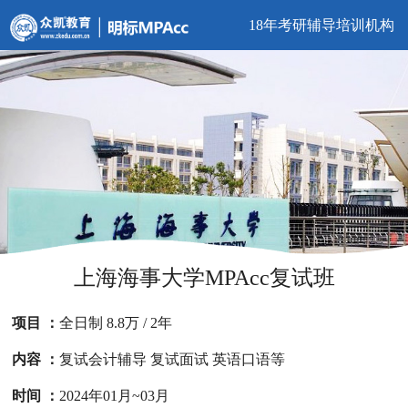
18年考研辅导培训机构
上海海事大学MPAcc复试班
项目 ：
全日制 8.8万 / 2年
内容 ：
复试会计辅导 复试面试 英语口语等
时间 ：
2024年01月~03月