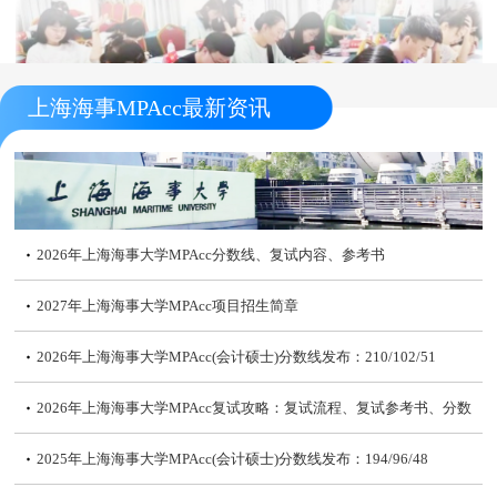
上海海事MPAcc最新资讯
2026年上海海事大学MPAcc分数线、复试内容、参考书
2027年上海海事大学MPAcc项目招生简章
2026年上海海事大学MPAcc(会计硕士)分数线发布：210/102/51
2026年上海海事大学MPAcc复试攻略：复试流程、复试参考书、分数
线
2025年上海海事大学MPAcc(会计硕士)分数线发布：194/96/48