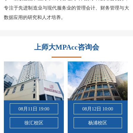
专注于先进制造业与现代服务业的管理会计、财务管理与大
数据应用的研究和人才培养。
上师大MPAcc咨询会
08月11日 19:00
08月12日 10:00
徐汇校区
杨浦校区