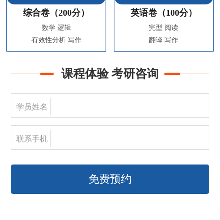
综合卷（200分）
英语卷（100分）
数学 逻辑
完型 阅读
有效性分析 写作
翻译 写作
课程体验 考研咨询
学员姓名
联系手机
免费预约