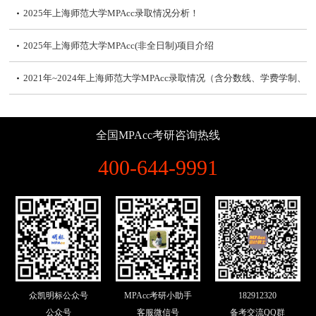
2025年上海师范大学MPAcc录取情况分析！
2025年上海师范大学MPAcc(非全日制)项目介绍
2021年~2024年上海师范大学MPAcc录取情况（含分数线、学费学制、
复试内容）
2024年上海师范大学MPAcc拟录取名单及录取情况分析！
全国MPAcc考研咨询热线
2024年上海师范大学MPAcc(会计硕士)分数线发布：215/102/51
400-644-9991
2024年上海师范大学MPAcc复试备考攻略
2023年上海师范大学MPAcc拟录取情况、分数线、学费、复试详情、
奖学金政策
2023年上海师范大学MPAcc拟录取名单及考情分析，扩招16人
2023年上海师范大学MPAcc(会计硕士)分数线发布：215/102/51
众凯明标公众号
MPAcc考研小助手
182912320
2022年上海师范大学MPAcc复试|分数线、淘汰率、复试内容、复试参
公众号
客服微信号
备考交流QQ群