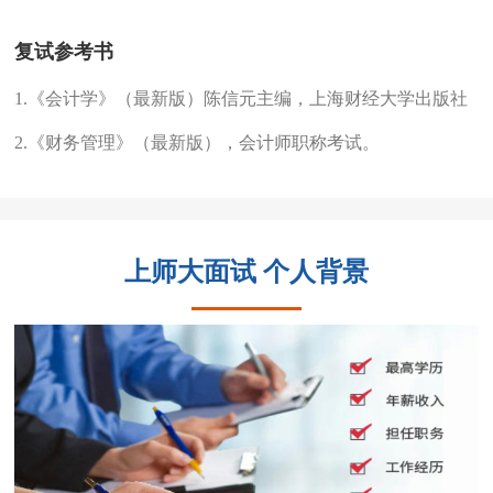
复试参考书
1.《会计学》（最新版）陈信元主编，上海财经大学出版社
2.《财务管理》（最新版），会计师职称考试。
上师大面试 个人背景