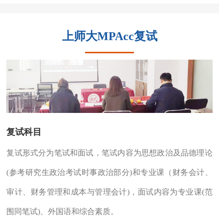
上师大MPAcc复试
复试科目
复试形式分为笔试和面试，笔试内容为思想政治及品德理论
(参考研究生政治考试时事政治部分)和专业课（财务会计、
审计、财务管理和成本与管理会计)，面试内容为专业课(范
围同笔试)、外国语和综合素质。