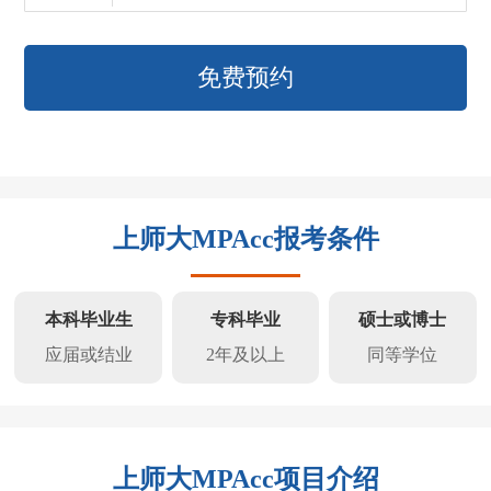
免费预约
上师大MPAcc报考条件
本科毕业生
专科毕业
硕士或博士
应届或结业
2年及以上
同等学位
上师大MPAcc项目介绍