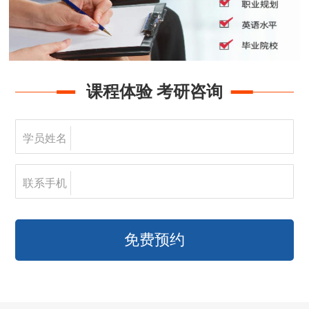
课程体验 考研咨询
学员姓名
联系手机
免费预约