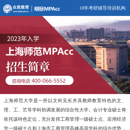
18年考研辅导培训机构
上海师范大学是一所以文科见长并具教师教育特色的文、
理、工、艺等学科协调发展的综合性大学。会计专业硕士将
依托该特色定位，充分发挥工商管理一级硕士点、应用经济
学一级硕士点和上海市工商管理高峰高原学科的综合优势，