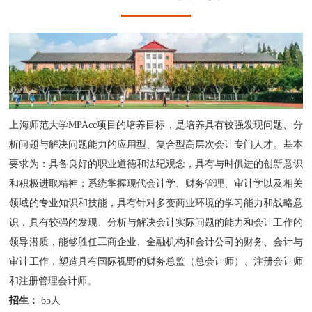
上海师范大学MPAcc项目的培养目标，是培养具有较强发现问题、分
析问题与解决问题能力的应用型、复合型高层次会计专门人才。基本
要求为：具备良好的职业道德和法纪观念，具有与时俱进的创新意识
和积极进取精神；系统掌握现代会计学、财务管理、审计学以及相关
领域的专业知识和技能，具有针对多变商业环境的学习能力和战略意
识，具有较强的发现、分析与解决会计实际问题的能力和会计工作的
领导潜质，能够胜任工商企业、金融机构和会计公司的财务、会计与
审计工作，塑造具有国际视野的财务总监（总会计师）、注册会计师
和注册管理会计师。
招生：
65人