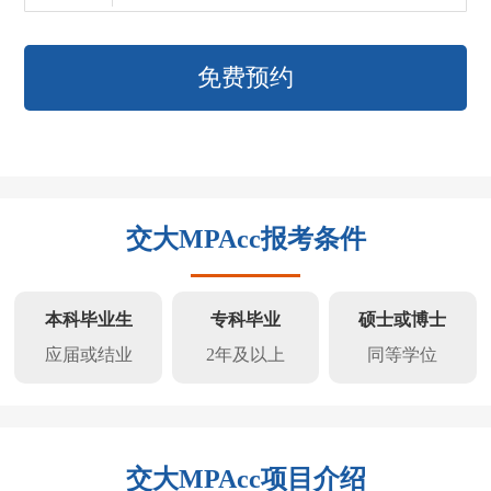
免费预约
交大MPAcc报考条件
本科毕业生
专科毕业
硕士或博士
应届或结业
2年及以上
同等学位
交大MPAcc项目介绍