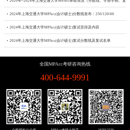
2020年~2024年上海交通大学MPAcc录取情况（分数线、学费学制、复
试内容）
2024年上海交通大学MPAcc(会计硕士)分数线发布：250/120/60
2024年上海交通大学MPAcc(会计硕士)复试安排及内容
2024年上海交通大学MPAcc(会计硕士)复试分数线及复试名单
2020年~2023年上海交通大学MPAcc报考人数及录取率
全国MPAcc考研咨询热线
2023年上海交通大学MPAcc(会计硕士)分数线发布：250/120/60
400-644-9991
2022届上海交通大学MPAcc/MAud毕业生就业报告
2023年上海交通大学MPAcc(会计硕士)复试分数线
2023年上海交通大学MPAcc(会计专硕)分数线预测及历年分数线汇总
2022届上海交通大学MPAcc/MAud毕业生就业报告|近80%毕业生年薪