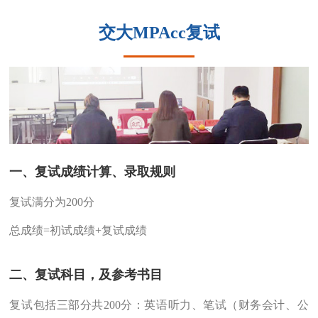
交大MPAcc复试
一、复试成绩计算、录取规则
复试满分为200分
总成绩=初试成绩+复试成绩
二、复试科目，及参考书目
复试包括三部分共200分：英语听力、笔试（财务会计、公