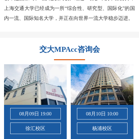
上海交通大学已经成为一所“综合性、研究型、国际化”的国
内一流、国际知名大学，并正在向世界一流大学稳步迈进。
交大MPAcc咨询会
08月09日 19:00
08月10日 10:00
徐汇校区
杨浦校区