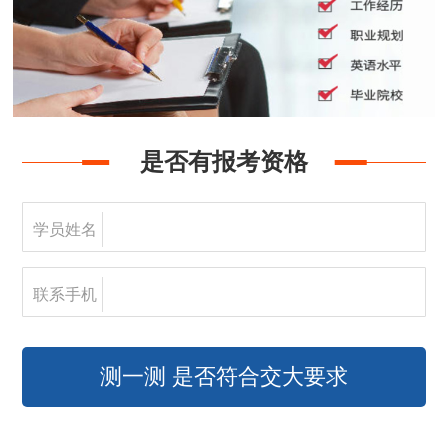
是否有报考资格
学员姓名
联系手机
测一测 是否符合交大要求