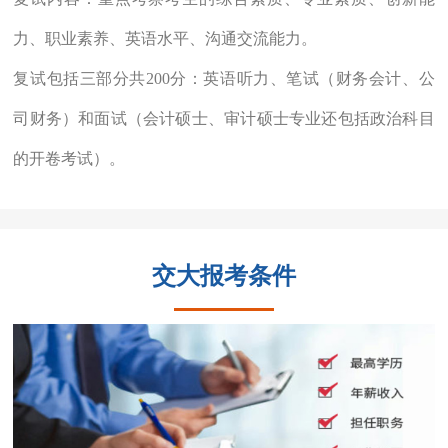
力、职业素养、英语水平、沟通交流能力。
复试包括三部分共200分：英语听力、笔试（财务会计、公
司财务）和面试（会计硕士、审计硕士专业还包括政治科目
的开卷考试）。
交大报考条件