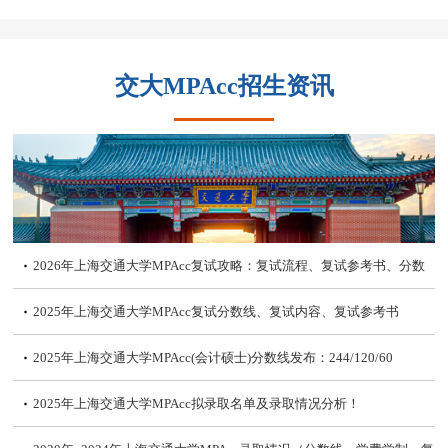
交大MPAcc招生资讯
2026年上海交通大学MPAcc复试攻略：复试流程、复试参考书、分数
线
2025年上海交通大学MPAcc复试分数线、复试内容、复试参考书
2025年上海交通大学MPAcc(会计硕士)分数线发布：244/120/60
2025年上海交通大学MPAcc拟录取名单及录取情况分析！