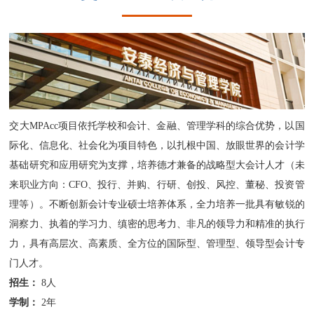
交大MPAcc项目依托学校和会计、金融、管理学科的综合优势，以国
际化、信息化、社会化为项目特色，以扎根中国、放眼世界的会计学
基础研究和应用研究为支撑，培养德才兼备的战略型大会计人才（未
来职业方向：CFO、投行、并购、行研、创投、风控、董秘、投资管
理等）。不断创新会计专业硕士培养体系，全力培养一批具有敏锐的
洞察力、执着的学习力、缜密的思考力、非凡的领导力和精准的执行
力，具有高层次、高素质、全方位的国际型、管理型、领导型会计专
门人才。
招生：
8人
学制：
2年