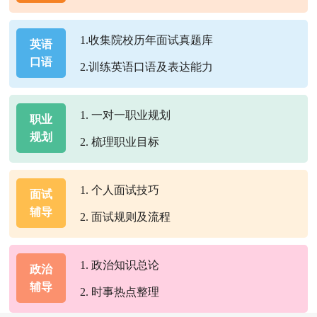
1.收集院校历年面试真题库
英语
口语
2.训练英语口语及表达能力
1. 一对一职业规划
职业
规划
2. 梳理职业目标
1. 个人面试技巧
面试
辅导
2. 面试规则及流程
1. 政治知识总论
政治
辅导
2. 时事热点整理