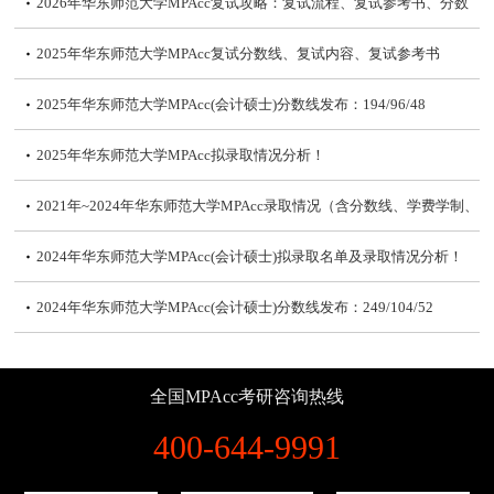
2026年华东师范大学MPAcc复试攻略：复试流程、复试参考书、分数
线
2025年华东师范大学MPAcc复试分数线、复试内容、复试参考书
2025年华东师范大学MPAcc(会计硕士)分数线发布：194/96/48
2025年华东师范大学MPAcc拟录取情况分析！
2021年~2024年华东师范大学MPAcc录取情况（含分数线、学费学制、
复试内容）
2024年华东师范大学MPAcc(会计硕士)拟录取名单及录取情况分析！
2024年华东师范大学MPAcc(会计硕士)分数线发布：249/104/52
2024年华东师范大学MPAcc复试备考攻略
全国MPAcc考研咨询热线
2024年华东师范大学MPAcc学费、招生人数及复试参考书
400-644-9991
2021年-2023年华东师范大学MPAcc报考录取情况分析