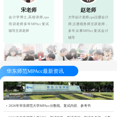
宋老师
赵老师
会计学博士,高校讲师,cpa
大学会计老师,cpa注册会计
培训老师多年MPAcc复试
师,注册税务师主讲老师，
辅导主讲老师
多年从事MPAcc复试会计
辅导
华东师范MPAcc最新资讯
2026年华东师范大学MPAcc分数线、复试内容、参考书