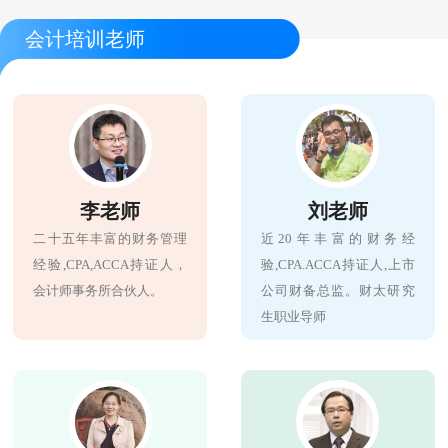
会计培训老师
李老师
刘老师
二十五年丰富的财务管理
近20年丰富的财务经
经验,CPA,ACCA持证人，
验,CPA.ACCA持证人,上市
会计师事务所合伙人。
公司财备总监。财太研究
生职业导师