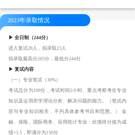
2023年录取情况
▶ 全日制（244分）
进入复试28人，拟录取23人
拟录取最高分265分，最低分244分
▶ 复试内容
（一）专业笔试（30%）
考试总分为100分，考试时间2小时。重点考察考生专业
知识及运用所学理论分析、解决问题的能力。（笔试内
容与专业知识相关，不列具体参考书目和范围。） 金
融、保险、国际商务、应用统计专业：此项得分值为成
绩×1.5，即满分为150分