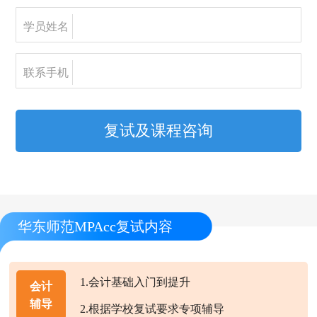
学员姓名
联系手机
复试及课程咨询
华东师范MPAcc复试内容
1.会计基础入门到提升
会计
辅导
2.根据学校复试要求专项辅导