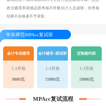
政治素质和道德品质考核不作量化计入总成绩，但考核
结果不合格者不予录取。
华东师范MPAcc复试班
会计专业辅导
会计辅导+面试班
定制签约班
1-3月份
1-3月份
1-3月份
9880元
15880元
19880元
MPAcc复试流程