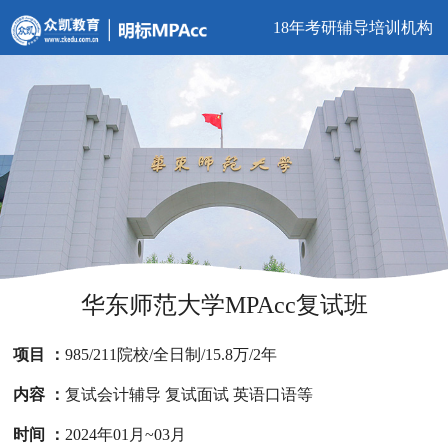
18年考研辅导培训机构
华东师范大学MPAcc复试班
项目 ：
985/211院校/全日制/15.8万/2年
内容 ：
复试会计辅导 复试面试 英语口语等
时间 ：
2024年01月~03月