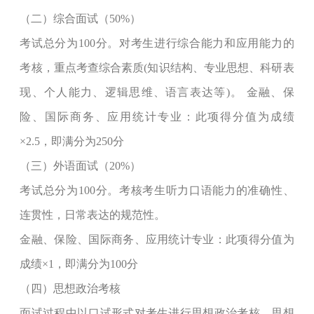
（二）综合面试（50%）
考试总分为100分。对考生进行综合能力和应用能力的
考核，重点考查综合素质(知识结构、专业思想、科研表
现、个人能力、逻辑思维、语言表达等)。 金融、保
险、国际商务、应用统计专业：此项得分值为成绩
×2.5，即满分为250分
（三）外语面试（20%）
考试总分为100分。考核考生听力口语能力的准确性、
连贯性，日常表达的规范性。
金融、保险、国际商务、应用统计专业：此项得分值为
成绩×1，即满分为100分
（四）思想政治考核
面试过程中以口试形式对考生进行思想政治考核。思想