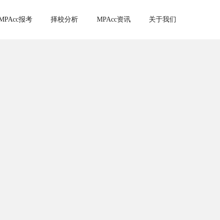
MPAcc报考
择校分析
MPAcc资讯
关于我们