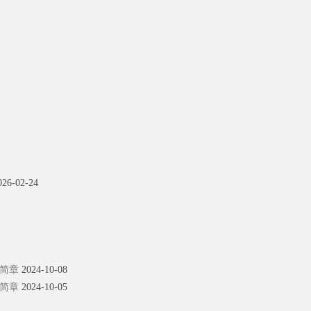
026-02-24
生简章
2024-10-08
生简章
2024-10-05