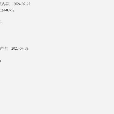
复试内容）
2024-07-27
024-07-12
26
试详情）
2023-07-09
8