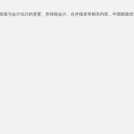
会计政策与会计估计的变更、所得税会计、合并报表等相关内容，中国财政