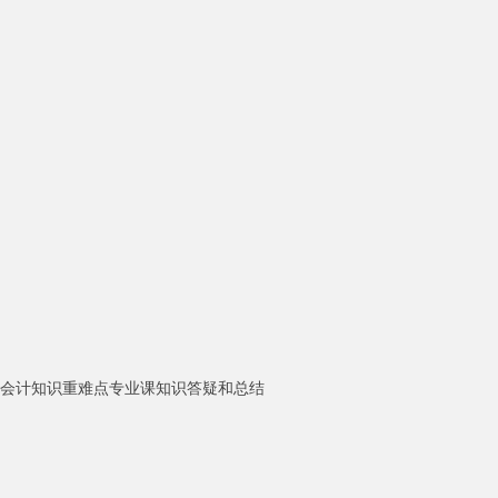
，会计知识重难点专业课知识答疑和总结