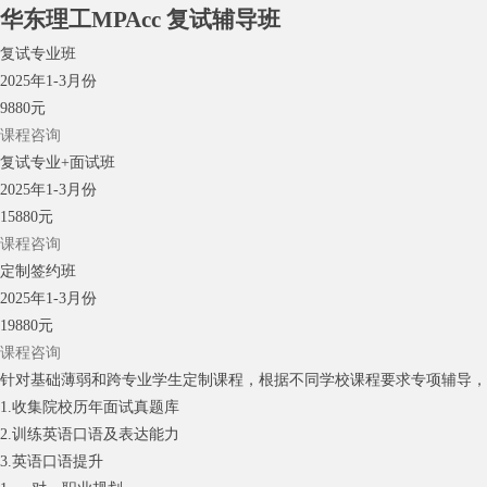
华东理工MPAcc
复试辅导班
复试专业班
2025年1-3月份
9880元
课程咨询
复试专业+面试班
2025年1-3月份
15880元
课程咨询
定制签约班
2025年1-3月份
19880元
课程咨询
针对基础薄弱和跨专业学生定制课程，根据不同学校课程要求专项辅导
1.收集院校历年面试真题库
2.训练英语口语及表达能力
3.英语口语提升