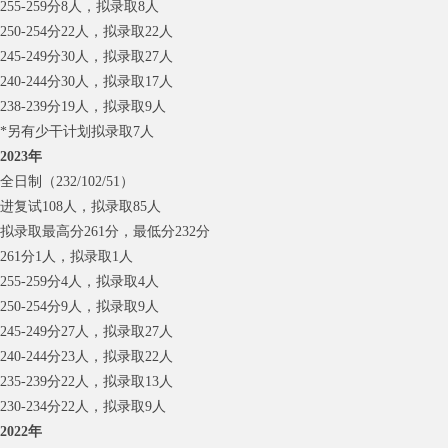
255-259分8人，拟录取8人
250-254分22人，拟录取22人
245-249分30人，拟录取27人
240-244分30人，拟录取17人
238-239分19人，拟录取9人
*另有少干计划拟录取7人
2023年
全日制（232/102/51）
进复试108人，拟录取85人
拟录取最高分261分，最低分232分
261分1人，拟录取1人
255-259分4人，拟录取4人
250-254分9人，拟录取9人
245-249分27人，拟录取27人
240-244分23人，拟录取22人
235-239分22人，拟录取13人
230-234分22人，拟录取9人
2022年